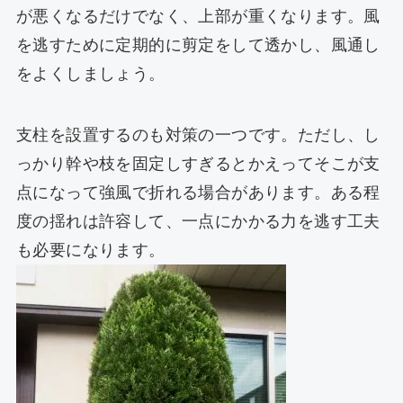
が悪くなるだけでなく、上部が重くなります。風
を逃すために定期的に剪定をして透かし、風通し
をよくしましょう。
支柱を設置するのも対策の一つです。ただし、し
っかり幹や枝を固定しすぎるとかえってそこが支
点になって強風で折れる場合があります。ある程
度の揺れは許容して、一点にかかる力を逃す工夫
も必要になります。