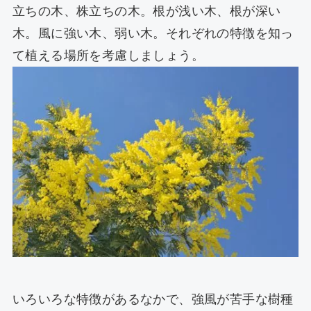
立ちの木、株立ちの木。根が浅い木、根が深い
木。風に強い木、弱い木。それぞれの特徴を知っ
て植える場所を考慮しましょう。
いろいろな特徴があるなかで、強風が苦手な樹種