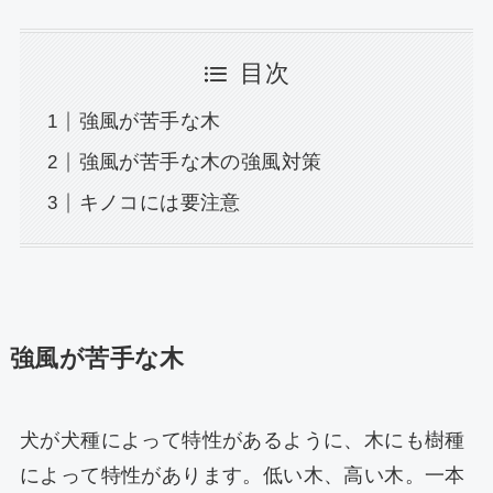
目次
強風が苦手な木
強風が苦手な木の強風対策
キノコには要注意
強風が苦手な木
犬が犬種によって特性があるように、木にも樹種
によって特性があります。低い木、高い木。一本