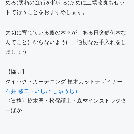
める(腐朽の進行を抑える)ために土壌改良もセッ
トで行うことをおすすめします。
大切に育てている庭の木々が、ある日突然倒木な
んてことにならないように、適切なお手入れをし
ましょう。
【協力】
クイック・ガーデニング 植木カットデザイナー
石井 修二（いしい しゅうじ）
〈資格〉樹木医・松保護士・森林インストラクタ
ーほか