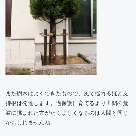
また樹木はよくできたもので、風で揺れるほど支
持根は発達します。過保護に育てるより世間の荒
波に揉まれた方がたくましくなるのは人間と同じ
かもしれませんね。