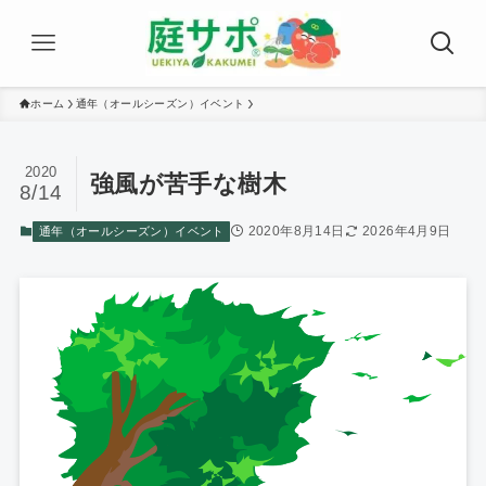
ホーム
通年（オールシーズン）イベント
2020
強風が苦手な樹木
8/14
2020年8月14日
2026年4月9日
通年（オールシーズン）イベント