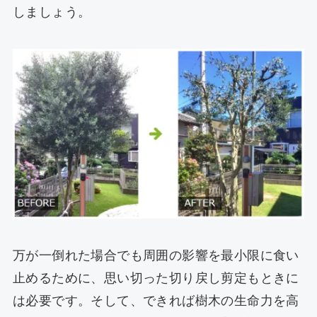
しましょう。
万が一倒れた場合でも周囲の影響を最小限に食い
止めるために、思い切った切り戻し剪定もときに
は必要です。そして、できれば樹木の生命力を高