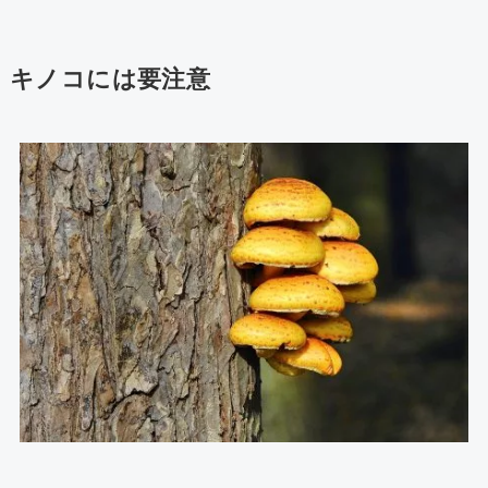
キノコには要注意