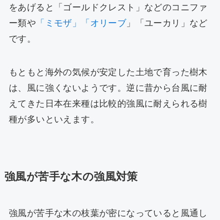
をあげると「ゴールドクレスト」などのコニファ
ー類や
「ミモザ」
「オリーブ
」「ユーカリ」など
です。
もともと海外の気候が安定した土地で育った樹木
は、風に強くないようです。逆に昔から台風に耐
えてきた日本在来種は比較的強風に耐えられる樹
種が多いといえます。
強風が苦手な木の強風対策
強風が苦手な木の枝葉が密になっていると風通し