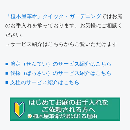
「植木屋革命」クイック・ガーデニング
ではお庭
のお手入れを承っております。お気軽にご相談く
ださい。
→サービス紹介はこちらからご覧いただけます
■ 剪定（せんてい）のサービス紹介はこちら
■ 伐採（ばっさい）のサービス紹介はこちら
■ 支柱のサービス紹介はこちら