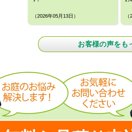
（2026年05月13日）
（
お客様の声をも