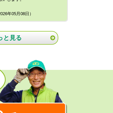
2026年05月08日）
っと見る