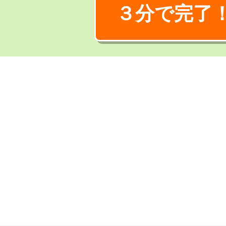
３分で完了