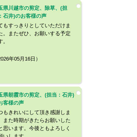
玉県川越市の剪定、除草、(担
：石井)のお客様の声
てもすっきりとしていただけま
た。またぜひ、お願いする予定
す。
2026年05月16日）
玉県朝霞市の剪定、(担当：石井)
お客様の声
つもきれいにして頂き感謝しま
。また時期がきたらお願いした
と思います。今後ともよろしく
願いします。