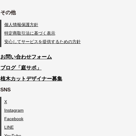
その他
個人情報保護方針
特定商取引法に基づく表示
安心してサービスを提供するための方針
お問い合わせフォーム
ブログ「庭サポ」
植木カットデザイナー募集
SNS
X
Instagram
Facebook
LINE
YouTube