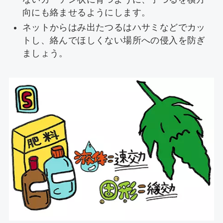
向にも絡ませるようにします。
ネットからはみ出たつるはハサミなどでカッ
トし、絡んでほしくない場所への侵入を防ぎ
ましょう。