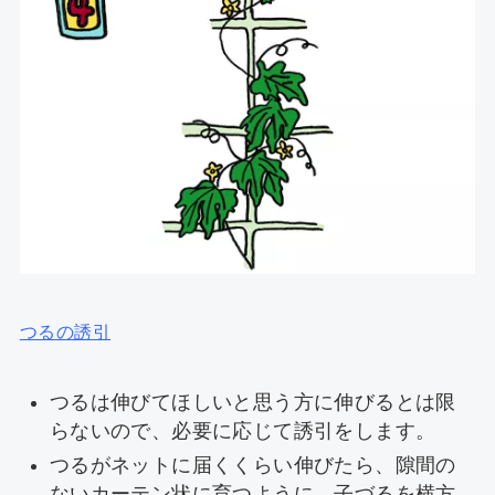
つるの誘引
つるは伸びてほしいと思う方に伸びるとは限
らないので、必要に応じて誘引をします。
つるがネットに届くくらい伸びたら、隙間の
ないカーテン状に育つように、子づるを横方