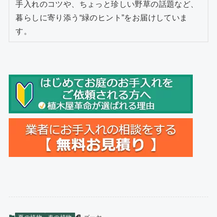
手入れのコツや、ちょっと珍しい野草の話題など、
暮らしに寄り添う“緑のヒント”をお届けしていま
す。