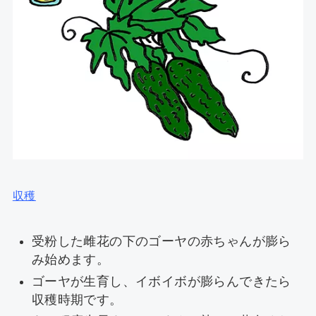
収穫
受粉した雌花の下のゴーヤの赤ちゃんが膨ら
み始めます。
ゴーヤが生育し、イボイボが膨らんできたら
収穫時期です。