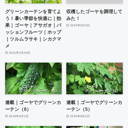
グリーンカーテンを育てよ
収穫したゴーヤを調理して
う！暑い季節を快適に｜効
みた！
果｜ゴーヤ｜アサガオ｜パ
2016年9月2日
ッションフルーツ｜ホップ
｜ツルムラサキ｜シカクマ
メ
2021年4月20日
連載｜ゴーヤでグリーンカ
連載｜ゴーヤでグリーンカ
ーテン（6）
ーテン（5）
2016年9月1日
2016年9月1日