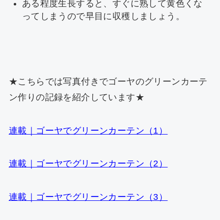
ある程度生長すると、すぐに熟して黄色くな
ってしまうので早目に収穫しましょう。
★こちらでは写真付きでゴーヤのグリーンカーテ
ン作りの記録を紹介しています★
連載｜ゴーヤでグリーンカーテン（1）
連載｜ゴーヤでグリーンカーテン（2）
連載｜ゴーヤでグリーンカーテン（3）