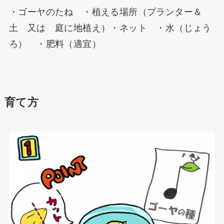
・ゴーヤのたね ・植える場所（プランター＆
土 又は 庭に地植え）・ネット ・水（じょう
ろ） ・肥料（適宜）
育て方