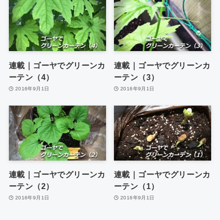
連載｜ゴーヤでグリーンカ
連載｜ゴーヤでグリーンカ
ーテン（4）
ーテン（3）
2016年9月1日
2016年9月1日
連載｜ゴーヤでグリーンカ
連載｜ゴーヤでグリーンカ
ーテン（2）
ーテン（1）
2016年9月1日
2016年9月1日