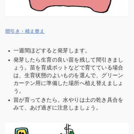
間引き・植え替え
一週間ほどすると発芽します。
発芽したら生育の良い苗を残して間引きまし
ょう。苗を育成ポットなどで育てている場合
は、生育状態のよいものを選んで、グリーン
カーテン用に準備した場所へ植え替えましょ
う。
苗が育ってきたら、水やりは土の乾き具合を
みて、あげ過ぎに注意しましょう。