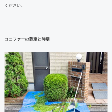
ください。
コニファーの剪定と時期