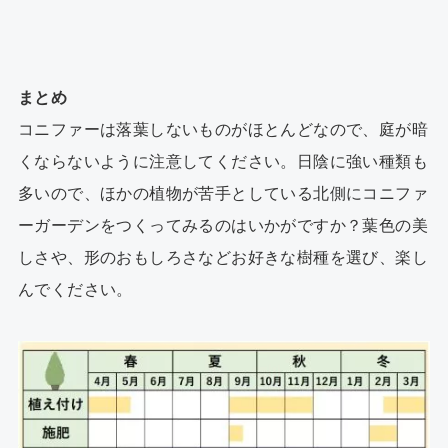
まとめ
コニファーは落葉しないものがほとんどなので、庭が暗
くならないように注意してください。日陰に強い種類も
多いので、ほかの植物が苦手としている北側にコニファ
ーガーデンをつくってみるのはいかがですか？葉色の美
しさや、形のおもしろさなどお好きな樹種を選び、楽し
んでください。