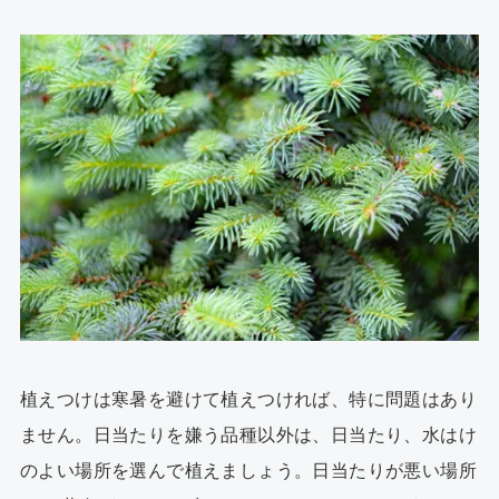
植えつけは寒暑を避けて植えつければ、特に問題はあり
ません。日当たりを嫌う品種以外は、日当たり、水はけ
のよい場所を選んで植えましょう。日当たりが悪い場所