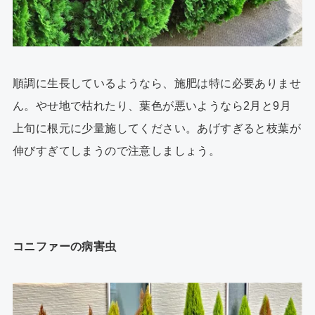
順調に生長しているようなら、施肥は特に必要ありませ
ん。やせ地で枯れたり、葉色が悪いようなら2月と9月
上旬に根元に少量施してください。あげすぎると枝葉が
伸びすぎてしまうので注意しましょう。
コニファーの病害虫