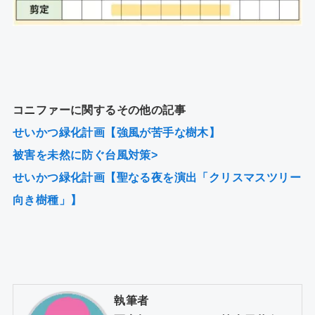
コニファーに関するその他の記事
せいかつ緑化計画【強風が苦手な樹木】
被害を未然に防ぐ台風対策>
せいかつ緑化計画【聖なる夜を演出「クリスマスツリー
向き樹種」】
執筆者