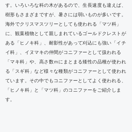
す。いろいろな科の木があるので、生長速度も違えば、
樹形もさまざまですが、暑さには弱いものが多いです。
海外でクリスマスツリーとしても使われる「マツ科」
に、観葉植物として親しまれているゴールドクレストが
ある「ヒノキ科」、耐影性があって刈込にも強い「イチ
イ科」、イヌマキの仲間がコニファーとして扱われる
「マキ科」や、高さ数ｍにまとまる矮性の品種が使われ
る「スギ科」など様々な種類がコニファーとして使われ
ています。その中でもコニファーとしてよく使われる、
「ヒノキ科」と「マツ科」のコニファーをご紹介しま
す。