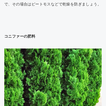
で、その場合はピートモスなどで乾燥を防ぎましょう。
コニファーの肥料