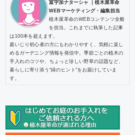
冨宇加ナターシャ
｜
植木屋革命
WEBマーケティング・編集担当
植木屋革命のWEBコンテンツ全般
を担当。これまでに執筆した記事
は100本を超えます。
庭いじり初心者の方にもわかりやすく、気軽に楽し
めるガーデニング情報を発信中。季節ごとの植木の
手入れのコツや、ちょっと珍しい野草の話題など、
暮らしに寄り添う“緑のヒント”をお届けしていま
す。