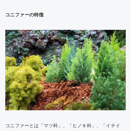
コニファーの特徴
コニファーとは「マツ科」、「ヒノキ科」、「イチイ