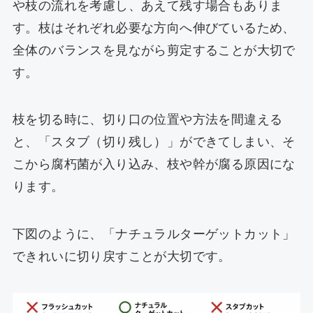
や枝の流れを考慮し、あえて残す場合もありま
す。枝はそれぞれ必要な方向へ伸びているため、
全体のバランスを見ながら剪定することが大切で
す。
枝を切る時に、切り口の位置や方法を間違える
と、「スタブ（切り残し）」ができてしまい、そ
こから腐朽菌が入り込み、枝や幹が腐る原因にな
ります。
下図のように、「ナチュラルターゲットカット」
できれいに切り戻すことが大切です。