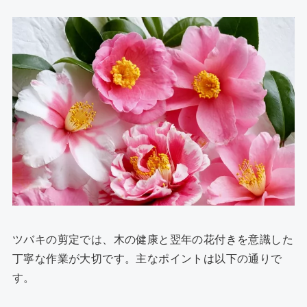
ツバキの剪定では、木の健康と翌年の花付きを意識した
丁寧な作業が大切です。主なポイントは以下の通りで
す。