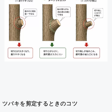
ツバキを剪定するときのコツ