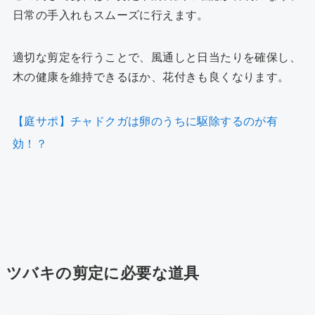
日常の手入れもスムーズに行えます。
適切な剪定を行うことで、風通しと日当たりを確保し、
木の健康を維持できるほか、花付きも良くなります。
【庭サポ】チャドクガは卵のうちに駆除するのが有
効！？
ツバキの剪定に必要な道具