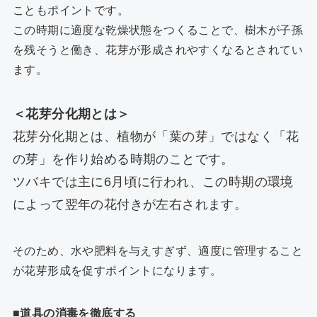
こともポイントです。
この時期に適度な乾燥状態をつくることで、樹木が子孫
を残そうと働き、花芽が形成されやすくなるとされてい
ます。
＜花芽分化期とは＞
花芽分化期とは、植物が「葉の芽」ではなく「花
の芽」を作り始める時期のことです。
ツバキでは主に6月頃に行われ、この時期の環境
によって翌年の花付きが左右されます。
そのため、水や肥料を与えすぎず、適度に管理すること
が花芽形成を促すポイントになります。
■道具の消毒を徹底する