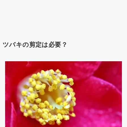
ツバキの剪定は必要？