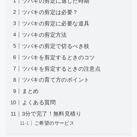
ツバキの剪定に適した時期
ツバキの剪定は必要？
ツバキの剪定に必要な道具
ツバキの剪定方法
ツバキの剪定で切るべき枝
ツバキを剪定するときのコツ
ツバキを剪定するときの注意点
ツバキの育て方のポイント
まとめ
よくある質問
3分で完了！無料見積り
ご希望のサービス