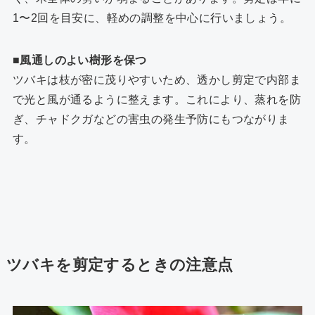
1〜2回を目安に、軽めの調整を中心に行いましょう。
■風通しのよい樹形を保つ
ツバキは枝が密に茂りやすいため、透かし剪定で内部ま
で光と風が通るように整えます。これにより、蒸れを防
ぎ、チャドクガなどの害虫の発生予防にもつながりま
す。
ツバキを剪定するときの注意点