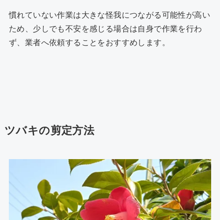
慣れていない作業は大きな怪我につながる可能性が高い
ため、少しでも不安を感じる場合は自身で作業を行わ
ず、業者へ依頼することをおすすめします。
ツバキの剪定方法