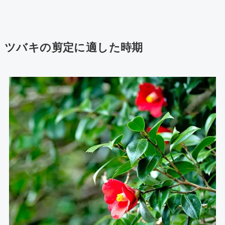
ツバキの剪定に適した時期