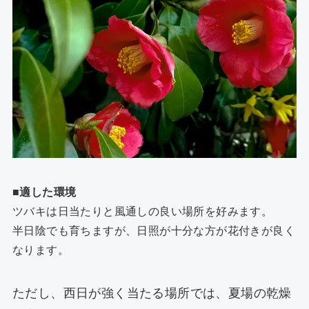
■適した環境
ツバキは日当たりと風通しの良い場所を好みます。
半日陰でも育ちますが、日照が十分な方が花付きが良く
なります。
ただし、西日が強く当たる場所では、夏場の乾燥