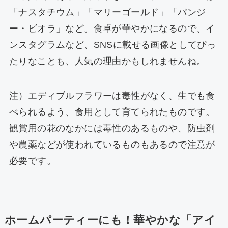
「ナスタチウム」「マリーゴールド」「パンジ
ー・ビオラ」など。食卓が華やかになるので、イ
ンスタグラムなど、SNSに載せる画像としてぴっ
たりなことも、人気の理由かもしれませんね。
注）エディブルフラワーは毒性がなく、生でも食
べられるよう、食用として育てられたものです。
観賞用の花のなかには毒性のあるものや、防虫剤
や農薬などが使われているものもあるので注意が
必要です。
ホームパーティーにも！華やかな「アイ