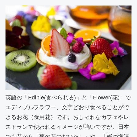
英語の「Edible(食べられる)」と「Flower(花)」で
エディブルフラワー、文字どおり食べることがで
きるお花（食用花）です。おしゃれなカフェやレ
ストランで使われるイメージが強いですが、日本
でも昔から「菊の花のおひたし」や、「桜の塩漬