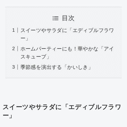
目次
スイーツやサラダに「エディブルフラワ
ー」
ホームパーティーにも！華やかな「アイ
スキューブ」
季節感を演出する「かいしき」
スイーツやサラダに「エディブルフラワ
ー」