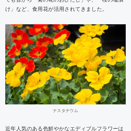
け」など、食用花が活用されてきました。
ナスタチウム
近年人気のある色鮮やかなエディブルフラワーは