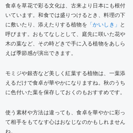
食卓を草花で彩る文化は、古来より日本にも根付
いています。和食では盛りつけるとき、料理の下
に敷いたり、添えたりする植物を
「かいしき」
と
呼びます。おもてなしとして、庭先に咲いた花や
木の葉など、その時どきで手に入る植物をあしら
えば季節感が演出できます。
モミジや銀杏など美しく紅葉する植物は、一葉添
えるだけで食卓が華やかになりますね。秋のうち
に色付いた葉を保存しておくのもおすすめです。
使う素材や方法は違っても、食卓を華やかに彩っ
て相手をもてなす心はおなじなのかもしれません
ね。