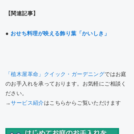
【関連記事】
●
おせち料理が映える飾り葉「かいしき」
「植木屋革命」クイック・ガーデニング
ではお庭
のお手入れを承っております。お気軽にご相談く
ださい。
→
サービス紹介
はこちらからご覧いただけます