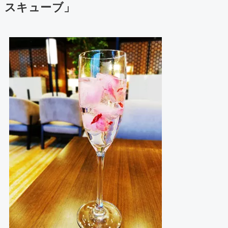
スキューブ」