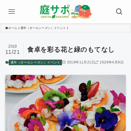
ホーム
通年（オールシーズン）イベント
2019
食卓を彩る花と緑のもてなし
11/21
2019年11月21日
2026年4月9日
通年（オールシーズン）イベント