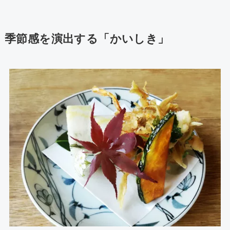
季節感を演出する「かいしき」