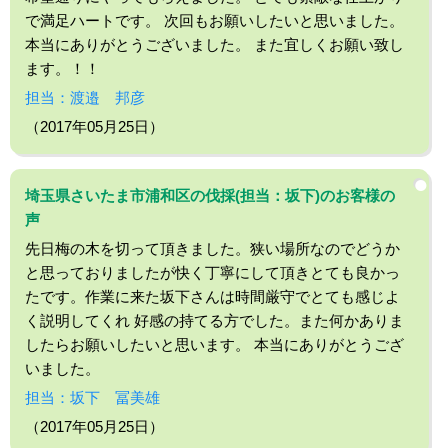
で満足ハートです。 次回もお願いしたいと思いました。
本当にありがとうございました。 また宜しくお願い致し
ます。！！
担当：渡邉 邦彦
（2017年05月25日）
埼玉県さいたま市浦和区の伐採(担当：坂下)のお客様の
声
先日梅の木を切って頂きました。狭い場所なのでどうか
と思っておりましたが快く丁寧にして頂きとても良かっ
たです。作業に来た坂下さんは時間厳守でとても感じよ
く説明してくれ 好感の持てる方でした。また何かありま
したらお願いしたいと思います。 本当にありがとうござ
いました。
担当：坂下 冨美雄
（2017年05月25日）