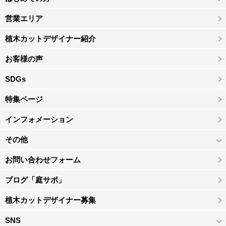
営業エリア
植木カットデザイナー紹介
お客様の声
SDGs
特集ページ
インフォメーション
その他
お問い合わせフォーム
ブログ「庭サポ」
植木カットデザイナー募集
SNS