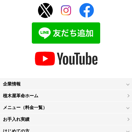
企業情報
植木屋革命ホーム
メニュー（料金一覧）
お手入れ実績
はじめての方