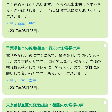
早く進められたと思います。 もちろん出来栄えもすっき
り・さっぱりしました。 当日はお世話になりありがとう
ございました。
担当：新島 晃仁
（2017年05月25日）
千葉県柏市の剪定(担当：行方)のお客様の声
電話をかけた週にすぐに来て、希望を聞いて切ってもら
えたので大助かりです。 自分では気付かなかった内側の
枯れ枝も落としてキレイにしてもらったので、プロにお
願いして良かったです。ありがとうございました。
担当：行方 幸夫
（2017年05月25日）
東京都杉並区の剪定(担当：後藤)のお客様の声