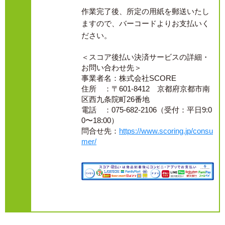
作業完了後、所定の用紙を郵送いたし
ますので、バーコードよりお支払いく
ださい。
＜スコア後払い決済サービスの詳細・
お問い合わせ先＞
事業者名：株式会社SCORE
住所 ：〒601-8412 京都府京都市南
区西九条院町26番地
電話 ：075-682-2106（受付：平日9:0
0〜18:00）
問合せ先：
https://www.scoring.jp/consu
mer/