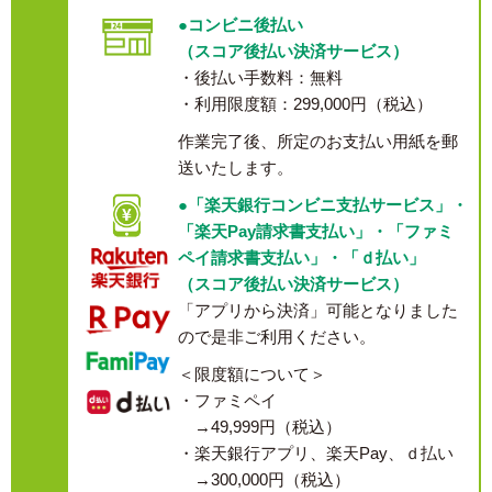
●コンビニ後払い
（スコア後払い決済サービス）
・後払い手数料：無料
・利用限度額：299,000円（税込）
作業完了後、所定のお支払い用紙を郵
送いたします。
●「楽天銀行コンビニ支払サービス」・
「楽天Pay請求書支払い」・「ファミ
ペイ請求書支払い」・「ｄ払い」
（スコア後払い決済サービス）
「アプリから決済」可能となりました
ので是非ご利用ください。
＜限度額について＞
・ファミペイ
→49,999円（税込）
・楽天銀行アプリ、楽天Pay、ｄ払い
→300,000円（税込）