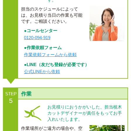
担当のスケジュールによって
は、お見積り当日の作業も可能
です。ご相談ください。
●コールセンター
0120-094-919
●作業依頼フォーム
作業依頼フォームから依頼
●LINE（友だち登録が必要です）
公式LINEから依頼
作業
STEP
5
お見積りにおうかがいした、担当植木
カットデザイナーが責任をもってお手
入れいたします。
作業場所がご遠方の場合や、空