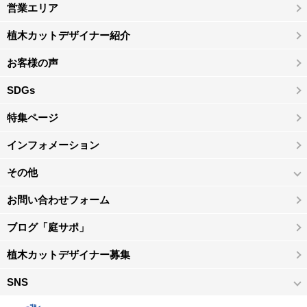
営業エリア
植木カットデザイナー紹介
お客様の声
SDGs
特集ページ
インフォメーション
その他
お問い合わせフォーム
ブログ「庭サポ」
植木カットデザイナー募集
SNS