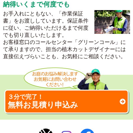
納得いくまで何度でも
お手入れにともない、「作業保証
書」をお渡ししています。保証条件
に従い、ご納得いただけるまで何度
でも切り直しいたします。
お客様窓口のコールセンター「グリーンコール」に
て承りますので、担当の植木カットデザイナーには
直接伝えづらいことも、お気軽にご相談ください。
３分で完了！
無料お見積り申込み