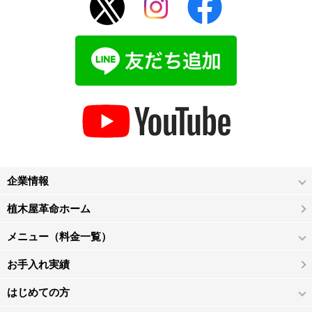
企業情報
植木屋革命ホーム
メニュー（料金一覧）
お手入れ実績
はじめての方