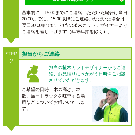
基本的に、15:00までにご連絡いただいた場合は当日
20:00までに、15:00以降にご連絡いただいた場合は
翌日20:00までに、担当の植木カットデザイナーより
ご連絡を差し上げます（年末年始を除く）。
担当からご連絡
STEP
2
担当の植木カットデザイナーからご連
絡、お見積りにうかがう日時をご相談
させていただきます。
ご希望の日時、木の高さ、本
数、当日トラックを駐車する場
所などについてお伺いいたしま
す。