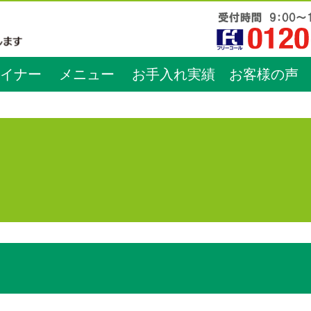
イナー
メニュー
お手入れ実績
お客様の声