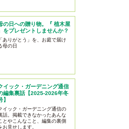
母の日への贈り物。『 植木屋
』をプレゼントしませんか？
「ありがとう」を、お庭で届け
る母の日
クイック・ガーデニング通信
の編集裏話【2025-2026年冬
号】
クイック・ガーデニング通信の
裏話。掲載できなかったあんな
ことやこんなこと、編集の裏側
をお見せします。