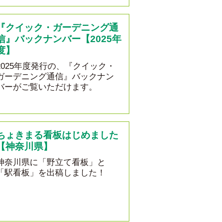
『クイック・ガーデニング通
信』バックナンバー【2025年
度】
2025年度発行の、『クイック・
ガーデニング通信』バックナン
バーがご覧いただけます。
ちょきまる看板はじめました
【神奈川県】
神奈川県に「野立て看板」と
「駅看板」を出稿しました！