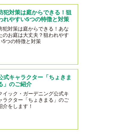
防犯対策は庭からできる！狙
われやすい5つの特徴と対策
防犯対策は庭からできる！あな
たのお庭は大丈夫？狙われやす
い5つの特徴と対策
公式キャラクター「ちょきま
る」のご紹介
クイック・ガーデニング公式キ
ャラクター「ちょきまる」のご
紹介をします！