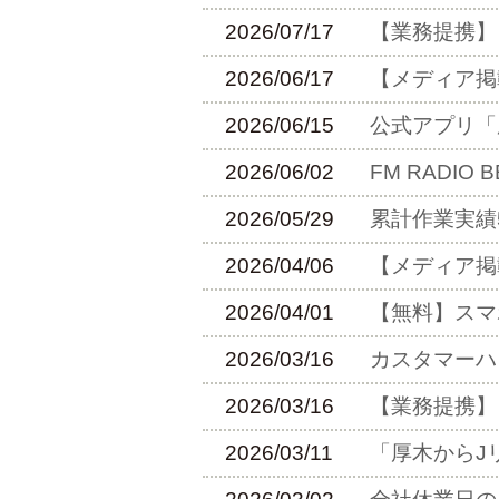
2026/07/17
【業務提携】
2026/06/17
【メディア掲
2026/06/15
公式アプリ「
2026/06/02
FM RADI
2026/05/29
累計作業実績
2026/04/06
【メディア掲
2026/04/01
【無料】スマ
2026/03/16
カスタマーハ
2026/03/16
【業務提携】
2026/03/11
「厚木からJ