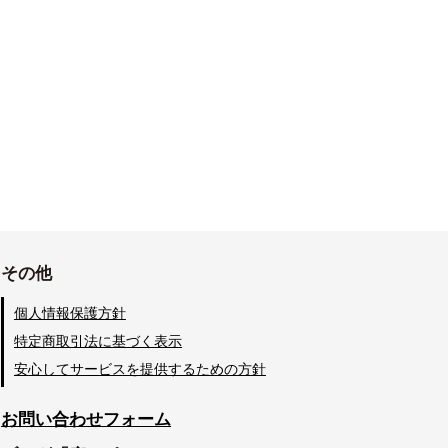
その他
個人情報保護方針
特定商取引法に基づく表示
安心してサービスを提供するための方針
お問い合わせフォーム