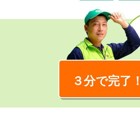
３分で完了