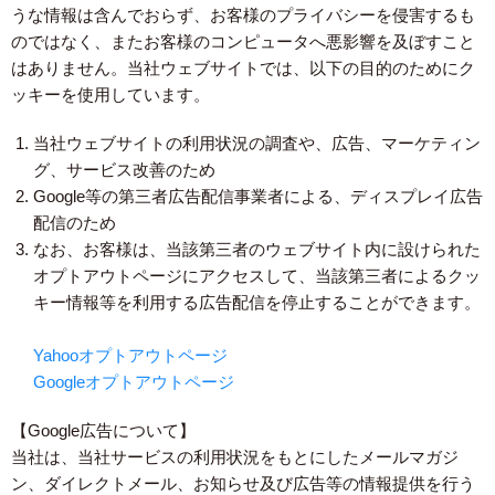
うな情報は含んでおらず、お客様のプライバシーを侵害するも
のではなく、またお客様のコンピュータへ悪影響を及ぼすこと
はありません。当社ウェブサイトでは、以下の目的のためにク
ッキーを使用しています。
当社ウェブサイトの利用状況の調査や、広告、マーケティン
グ、サービス改善のため
Google等の第三者広告配信事業者による、ディスプレイ広告
配信のため
なお、お客様は、当該第三者のウェブサイト内に設けられた
オプトアウトページにアクセスして、当該第三者によるクッ
キー情報等を利用する広告配信を停止することができます。
Yahooオプトアウトページ
Googleオプトアウトページ
【Google広告について】
当社は、当社サービスの利用状況をもとにしたメールマガジ
ン、ダイレクトメール、お知らせ及び広告等の情報提供を行う