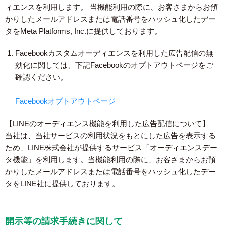
ィエンスを利用します。 当機能利用の際に、お客さまからお預
かりしたメールアドレスまたは電話番号をハッシュ化したデー
タをMeta Platforms, Inc.に提供しております。
Facebookカスタムオーディエンスを利用した広告配信の無
効化に関しては、下記Facebookのオプトアウトページをご
確認ください。
Facebookオプトアウトページ
【LINEのオーディエンス機能を利用した広告配信について】
当社は、当社サービスの利用状況をもとにした広告を表示する
ため、LINE株式会社が提供するサービス「オーディエンスデー
タ機能」を利用します。当機能利用の際に、お客さまからお預
かりしたメールアドレスまたは電話番号をハッシュ化したデー
タをLINE社に提供しております。
開示等の請求手続きに関して