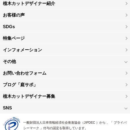
植木カットデザイナー紹介
お客様の声
SDGs
特集ページ
インフォメーション
その他
お問い合わせフォーム
ブログ「庭サポ」
植木カットデザイナー募集
SNS
一般財団法人日本情報経済社会推進協会（JIPDEC ）から 、「 プライバ
シーマーク 」付与の認定を取得しています。