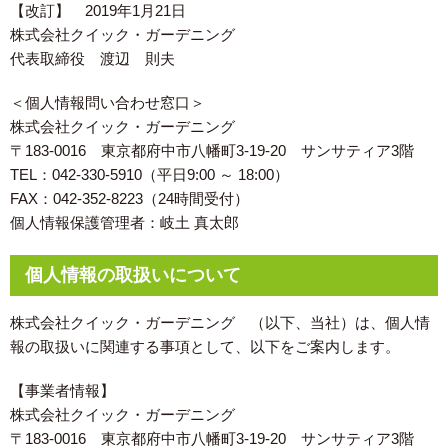
【改訂】 2019年1月21日
株式会社クイック・ガーデニング
代表取締役 渡辺 則夫
＜個人情報問い合わせ窓口＞
株式会社クイック・ガーデニング
〒183-0016 東京都府中市八幡町3-19-20 サンサティア3階
TEL：042-330-5910（平日9:00 ～ 18:00）
FAX：042-352-8223（24時間受付）
個人情報保護管理者：岐土 真太郎
個人情報の取扱いについて
株式会社クイック・ガーデニング （以下、当社）は、個人情
報の取扱いに関連する事項として、以下をご案内します。
【事業者情報】
株式会社クイック・ガーデニング
〒183-0016 東京都府中市八幡町3-19-20 サンサティア3階