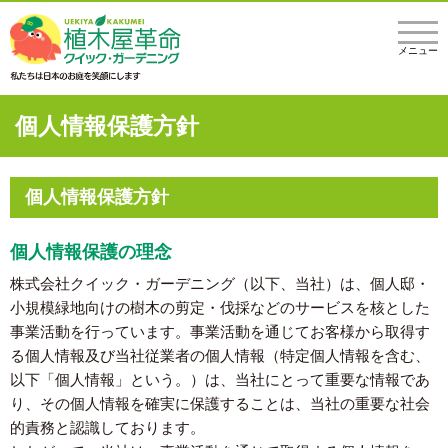
メニュー
個人情報保護方針
個人情報保護方針
個人情報保護の理念
株式会社クイック・ガーデニング（以下、当社）は、個人邸・
小規模緑地向けの樹木の剪定・伐採などのサービスを核とした
事業活動を行っています。事業活動を通じてお客様から取得す
る個人情報及び当社従業者の個人情報（特定個人情報を含む、
以下「個人情報」という。）は、当社にとって重要な情報であ
り、その個人情報を確実に保護することは、当社の重要な社会
的責務と認識しております。