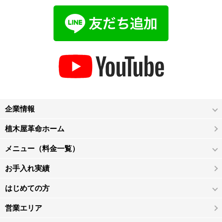
企業情報
植木屋革命ホーム
メニュー（料金一覧）
お手入れ実績
はじめての方
営業エリア