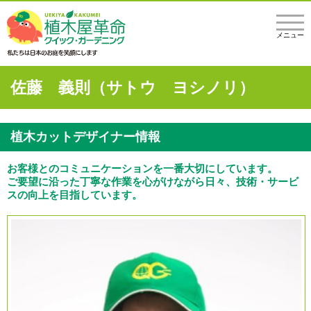
メニュー
佐藤 義則（サトウ ヨシノリ）
植木カットデザイナー情報
お客様とのコミュニケーションを一番大切にしています。
ご要望に沿った丁寧な作業を心がけながら日々、技術・サービ
スの向上を目指しています。