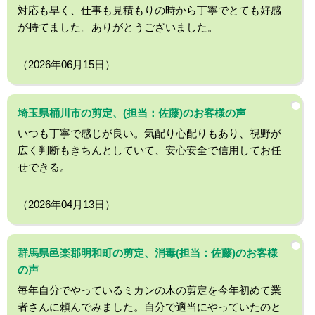
対応も早く、仕事も見積もりの時から丁寧でとても好感
が持てました。ありがとうございました。
（2026年06月15日）
埼玉県桶川市の剪定、(担当：佐藤)のお客様の声
いつも丁寧で感じが良い。気配り心配りもあり、視野が
広く判断もきちんとしていて、安心安全で信用してお任
せできる。
（2026年04月13日）
群馬県邑楽郡明和町の剪定、消毒(担当：佐藤)のお客様
の声
毎年自分でやっているミカンの木の剪定を今年初めて業
者さんに頼んでみました。自分で適当にやっていたのと