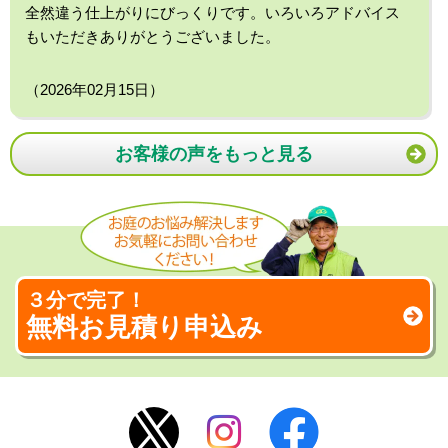
全然違う仕上がりにびっくりです。いろいろアドバイス
もいただきありがとうございました。
（2026年02月15日）
お客様の声をもっと見る
３分で完了！
無料お見積り申込み