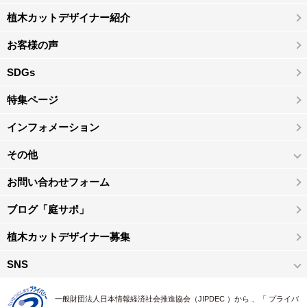
植木カットデザイナー紹介
お客様の声
SDGs
特集ページ
インフォメーション
その他
お問い合わせフォーム
ブログ「庭サポ」
植木カットデザイナー募集
SNS
一般財団法人日本情報経済社会推進協会（JIPDEC ）から 、「 プライバ