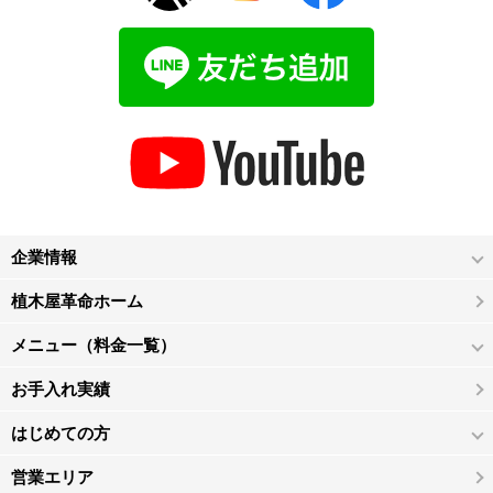
企業情報
植木屋革命ホーム
メニュー（料金一覧）
お手入れ実績
はじめての方
営業エリア