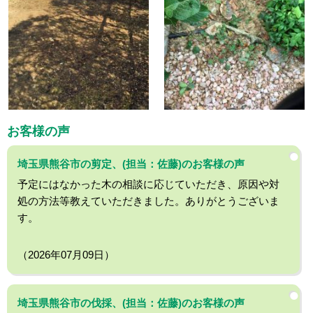
お客様の声
埼玉県熊谷市の剪定、(担当：佐藤)のお客様の声
予定にはなかった木の相談に応じていただき、原因や対
処の方法等教えていただきました。ありがとうございま
す。
（2026年07月09日）
埼玉県熊谷市の伐採、(担当：佐藤)のお客様の声