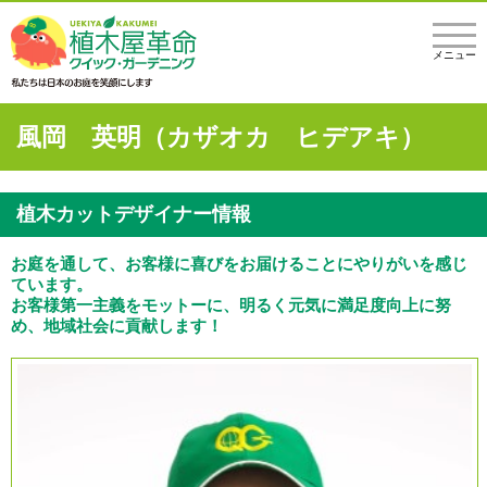
メニュー
風岡 英明（カザオカ ヒデアキ）
植木カットデザイナー情報
お庭を通して、お客様に喜びをお届けることにやりがいを感じ
ています。
お客様第一主義をモットーに、明るく元気に満足度向上に努
め、地域社会に貢献します！