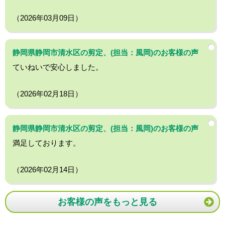
（2026年03月09日）
静岡県静岡市清水区の剪定、(担当：風岡)のお客様の声
ていねいで安心しました。
（2026年02月18日）
静岡県静岡市清水区の剪定、(担当：風岡)のお客様の声
満足しております。
（2026年02月14日）
お客様の声をもっと見る