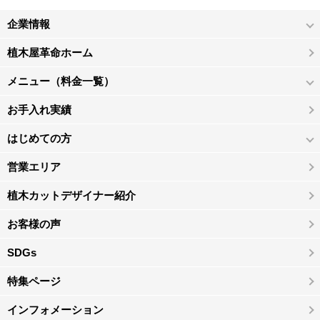
企業情報
植木屋革命ホーム
メニュー（料金一覧）
お手入れ実績
はじめての方
営業エリア
植木カットデザイナー紹介
お客様の声
SDGs
特集ページ
インフォメーション