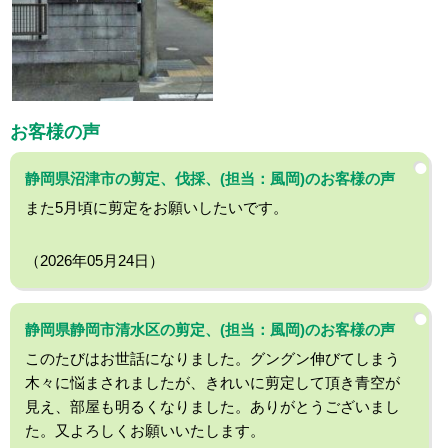
お客様の声
静岡県沼津市の剪定、伐採、(担当：風岡)のお客様の声
また5月頃に剪定をお願いしたいです。
（2026年05月24日）
静岡県静岡市清水区の剪定、(担当：風岡)のお客様の声
このたびはお世話になりました。グングン伸びてしまう
木々に悩まされましたが、きれいに剪定して頂き青空が
見え、部屋も明るくなりました。ありがとうございまし
た。又よろしくお願いいたします。