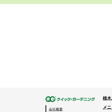
植木
メニ
会社概要