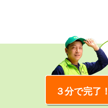
３分で完了