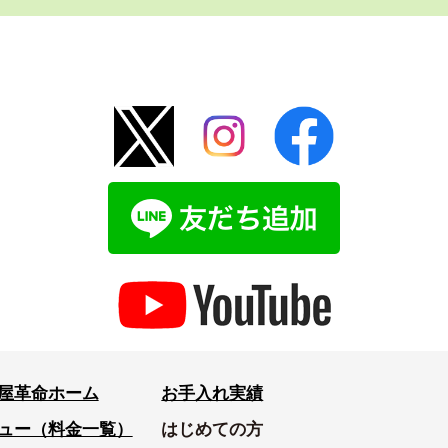
屋革命ホーム
お手入れ実績
ュー（料金一覧）
はじめての方