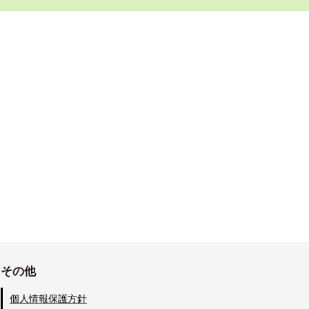
その他
個人情報保護方針