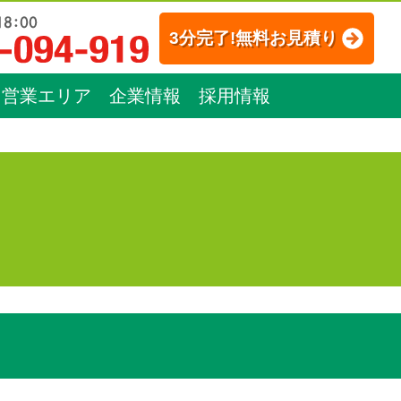
3分完了!無料お見積り
営業エリア
企業情報
採用情報