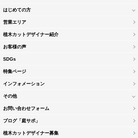
はじめての方
営業エリア
植木カットデザイナー紹介
お客様の声
SDGs
特集ページ
インフォメーション
その他
お問い合わせフォーム
ブログ「庭サポ」
植木カットデザイナー募集