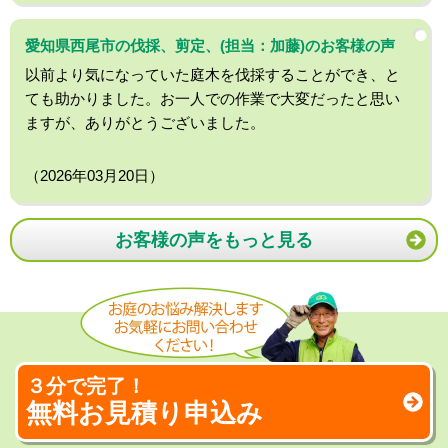
愛知県西尾市の伐採、剪定、(担当：加藤)のお客様の声
以前より気になっていた庭木を伐採することができ、と
ても助かりました。お一人での作業で大変だったと思い
ますが、ありがとうございました。
（2026年03月20日）
お客様の声をもっと見る
３分で完了！
無料お見積り申込み