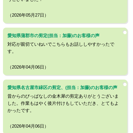
（2026年05月27日）
愛知県蒲郡市の剪定(担当：加藤)のお客様の声
対応が親切ていねいでこちらもお話ししやすかったで
す。
（2026年04月06日）
愛知県名古屋市緑区の剪定、(担当：加藤)のお客様の声
昔からのびっぱなしの金木犀の剪定ありがとうございま
した。作業もはやく後片付けもしていただき、とてもよ
かったです。
（2026年04月06日）