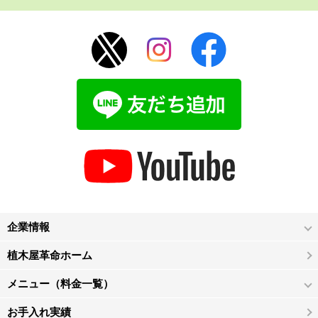
企業情報
植木屋革命ホーム
メニュー（料金一覧）
お手入れ実績