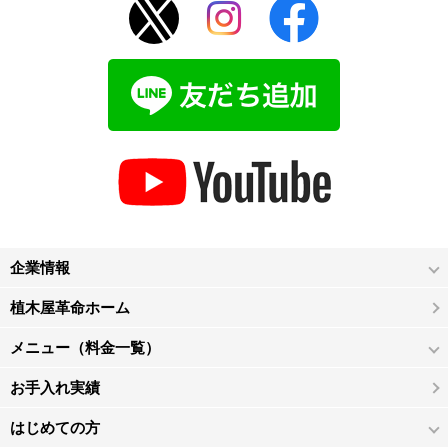
企業情報
植木屋革命ホーム
メニュー（料金一覧）
お手入れ実績
はじめての方