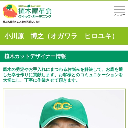
メニュー
小川原 博之（オガワラ ヒロユキ）
植木カットデザイナー情報
庭木の剪定やお手入れにまつわるお悩みを解決して、お庭を通
した幸せ作りに貢献します。お客様とのコミュニケーションを
大切にし、丁寧に作業させて頂きます。