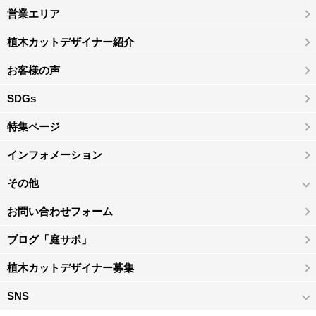
営業エリア
植木カットデザイナー紹介
お客様の声
SDGs
特集ページ
インフォメーション
その他
お問い合わせフォーム
ブログ「庭サポ」
植木カットデザイナー募集
SNS