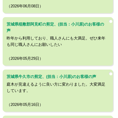
（2026年06月08日）
茨城県稲敷郡阿見町の剪定、(担当：小川原)のお客様の
声
昨年から利用しており、職人さんにも大満足。ぜひ来年
も同じ職人さんにお願いしたい
（2026年05月29日）
茨城県牛久市の剪定、(担当：小川原)のお客様の声
庭木が見違えるように良い方に変わりました。大変満足
しています。
（2026年05月16日）