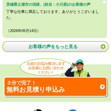
茨城県土浦市の伐採、(担当：小川原)のお客様の声
丁寧な仕事に満足しております。ありがとうございまし
た。
（2026年05月14日）
お客様の声をもっと見る
３分で完了！
無料お見積り申込み