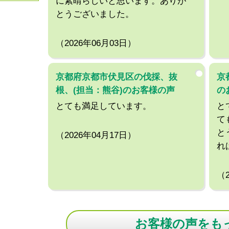
に素晴らしいと思います。ありが
とうございました。
（2026年06月03日）
京都府京都市伏見区の伐採、抜
京
根、(担当：熊谷)のお客様の声
の
とても満足しています。
と
て
と
（2026年04月17日）
れ
（
お客様の声をも