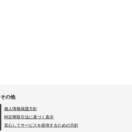
その他
個人情報保護方針
特定商取引法に基づく表示
安心してサービスを提供するための方針