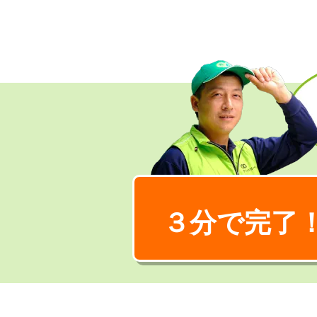
３分で完了