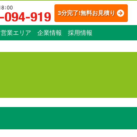
3分完了!無料お見積り
営業エリア
企業情報
採用情報