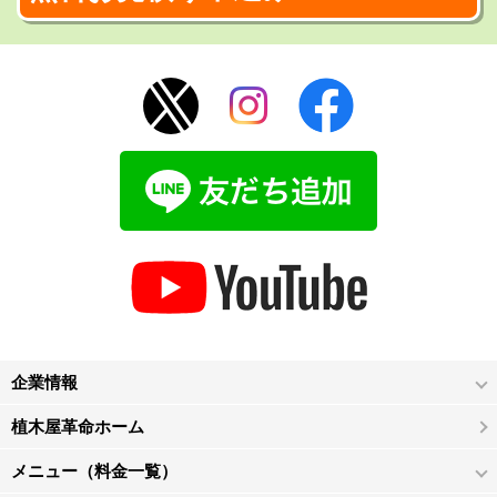
企業情報
植木屋革命ホーム
メニュー（料金一覧）