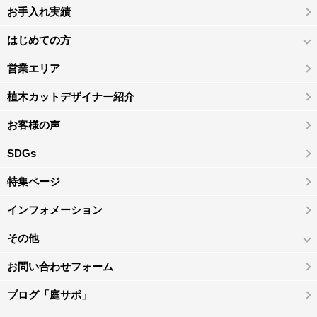
お手入れ実績
はじめての方
営業エリア
植木カットデザイナー紹介
お客様の声
SDGs
特集ページ
インフォメーション
その他
お問い合わせフォーム
ブログ「庭サポ」