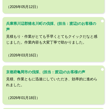
（2026年05月12日）
兵庫県川辺郡猪名川町の伐採、(担当：渡辺)のお客様の
声
見積もり・作業がとても手早くとてもクイックだなと感
じました。作業内容も大変丁寧で助かりました。
（2026年03月16日）
京都府亀岡市の伐採、(担当：渡辺)のお客様の声
見積、作業ともに迅速にしていただき、効率的に進めら
れました。
（2026年01月18日）