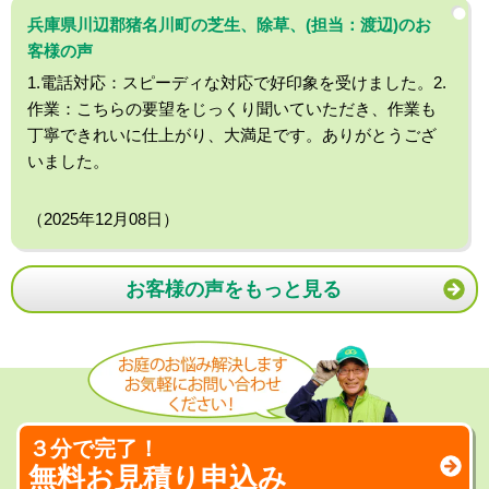
兵庫県川辺郡猪名川町の芝生、除草、(担当：渡辺)のお
客様の声
1.電話対応：スピーディな対応で好印象を受けました。2.
作業：こちらの要望をじっくり聞いていただき、作業も
丁寧できれいに仕上がり、大満足です。ありがとうござ
いました。
（2025年12月08日）
お客様の声をもっと見る
３分で完了！
無料お見積り申込み