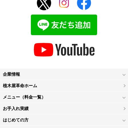
企業情報
植木屋革命ホーム
メニュー（料金一覧）
お手入れ実績
はじめての方