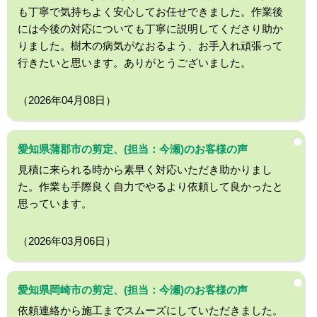
も丁寧で気持ちよく安心してお任せできました。作業後
には今後の対応についても丁寧に説明してくださり助か
りました。樹木の病気がなおるよう、お手入れ頑張って
行きたいと思います。ありがとうございました。
（2026年04月08日）
愛知県蒲郡市の剪定、(担当：今瀬)のお客様の声
見積に来られる時から素早く対応いただき助かりまし
た。作業も手際良く自力でやるより依頼して良かったと
思っています。
（2026年03月06日）
愛知県岡崎市の剪定、(担当：今瀬)のお客様の声
依頼連絡から施工までスムーズにしていただきました。