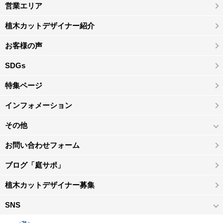
営業エリア
植木カットデザイナー紹介
お客様の声
SDGs
特集ページ
インフォメーション
その他
お問い合わせフォーム
ブログ「庭サポ」
植木カットデザイナー募集
SNS