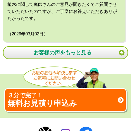
植木に関して庭師さんのご意見が聞きたくてご質問させ
ていただいたのですが、ご丁寧にお答えいただきありが
たかったです。
（2026年03月02日）
お客様の声をもっと見る
３分で完了！
無料お見積り申込み