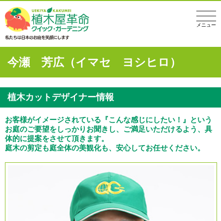
メニュー
今瀬 芳広（イマセ ヨシヒロ）
植木カットデザイナー情報
お客様がイメージされている『こんな感じにしたい！』という
お庭のご要望をしっかりお聞きし、ご満足いただけるよう、具
体的に提案をさせて頂きます。
庭木の剪定も庭全体の美観化も、安心してお任せください。