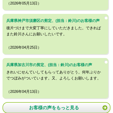
（2026年05月13日）
兵庫県神戸市須磨区の剪定、(担当：鈴川)のお客様の声
後片づけまで大変丁寧にしていただきました。できれば
また鈴川さんにお願いしたいです。
（2026年04月25日）
兵庫県加古川市の剪定、(担当：鈴川)のお客様の声
きれいにせんていしてもらってありがとう。何年ぶりか
でつぼみがついています。又、よろしくお願いします。
（2026年04月13日）
お客様の声をもっと見る