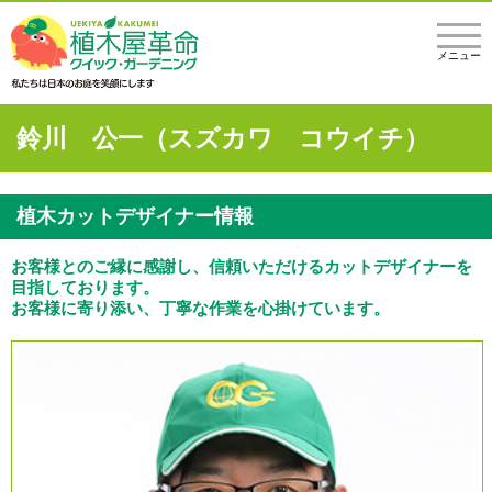
メニュー
鈴川 公一（スズカワ コウイチ）
植木カットデザイナー情報
お客様とのご縁に感謝し、信頼いただけるカットデザイナーを
目指しております。
お客様に寄り添い、丁寧な作業を心掛けています。