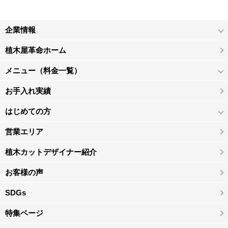
企業情報
植木屋革命ホーム
メニュー（料金一覧）
お手入れ実績
はじめての方
営業エリア
植木カットデザイナー紹介
お客様の声
SDGs
特集ページ