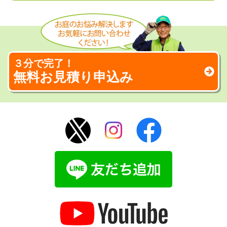
３分で完了！
無料お見積り申込み