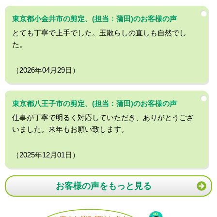
東京都小金井市の剪定、(担当：蒲田)のお客様の声
とても丁寧で上手でした。玉散らしの直しも自然でし
た。
（2026年04月29日）
東京都八王子市の剪定、(担当：蒲田)のお客様の声
仕事が丁寧で明るく対応していただき、ありがとうござ
いました。来年もお願い致します。
（2025年12月01日）
お客様の声をもっと見る