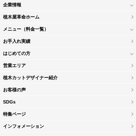
企業情報
植木屋革命ホーム
メニュー（料金一覧）
お手入れ実績
はじめての方
営業エリア
植木カットデザイナー紹介
お客様の声
SDGs
特集ページ
インフォメーション