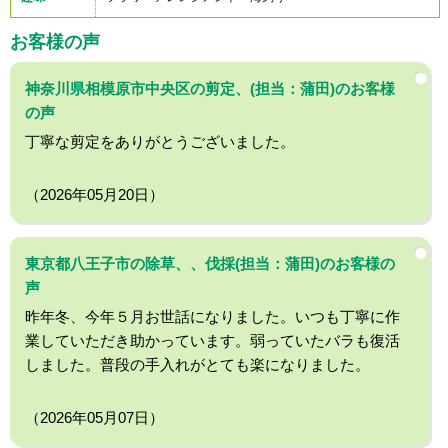
お客様の声
神奈川県相模原市中央区の剪定、(担当：蒲田)のお客様
の声
丁寧な剪定をありがとうございました。
（2026年05月20日）
東京都八王子市の除草、、伐採(担当：蒲田)のお客様の
声
昨年冬、今年５月お世話になりました。いつも丁寧に作
業していただき助かっています。弱っていたバラも復活
しました。普段の手入れがとても楽になりました。
（2026年05月07日）