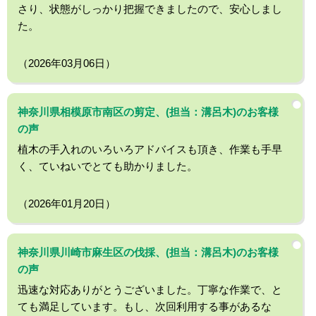
さり、状態がしっかり把握できましたので、安心しまし
た。
（2026年03月06日）
神奈川県相模原市南区の剪定、(担当：溝呂木)のお客様
の声
植木の手入れのいろいろアドバイスも頂き、作業も手早
く、ていねいでとても助かりました。
（2026年01月20日）
神奈川県川崎市麻生区の伐採、(担当：溝呂木)のお客様
の声
迅速な対応ありがとうございました。丁寧な作業で、と
ても満足しています。もし、次回利用する事があるな