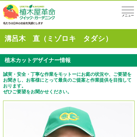
メニュー
溝呂木 直（ミゾロキ タダシ）
植木カットデザイナー情報
誠実・安全・丁寧な作業をモットーにお庭の状況や、ご要望を
お聞きし、お客様にとって最良のご提案と作業提供を目指して
おります。
ぜひご要望をお聞かせください。