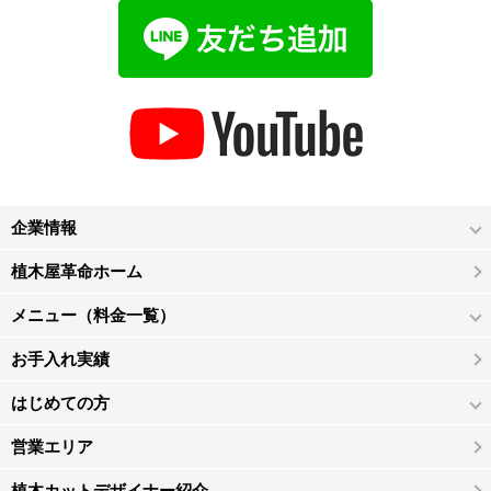
企業情報
植木屋革命ホーム
メニュー（料金一覧）
お手入れ実績
はじめての方
営業エリア
植木カットデザイナー紹介