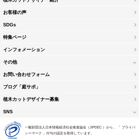
お客様の声
SDGs
特集ページ
インフォメーション
その他
お問い合わせフォーム
ブログ「庭サポ」
植木カットデザイナー募集
SNS
一般財団法人日本情報経済社会推進協会（JIPDEC ）から 、「 プライバ
シーマーク 」付与の認定を取得しています。