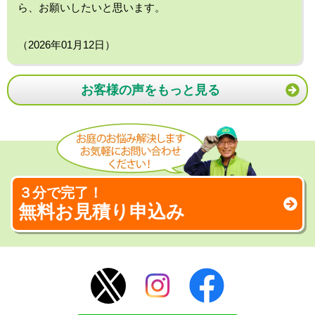
ら、お願いしたいと思います。
（2026年01月12日）
お客様の声をもっと見る
３分で完了！
無料お見積り申込み