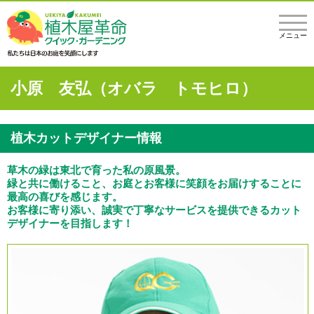
メニュー
小原 友弘（オバラ トモヒロ）
植木カットデザイナー情報
草木の緑は東北で育った私の原風景。
緑と共に働けること、お庭とお客様に笑顔をお届けすることに
最高の喜びを感じます。
お客様に寄り添い、誠実で丁寧なサービスを提供できるカット
デザイナーを目指します！