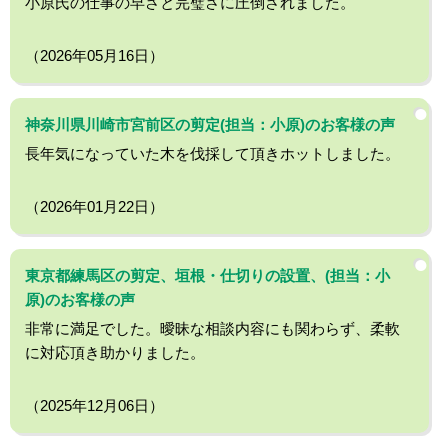
小原氏の仕事の早さと完璧さに圧倒されました。
（2026年05月16日）
神奈川県川崎市宮前区の剪定(担当：小原)のお客様の声
長年気になっていた木を伐採して頂きホットしました。
（2026年01月22日）
東京都練馬区の剪定、垣根・仕切りの設置、(担当：小
原)のお客様の声
非常に満足でした。曖昧な相談内容にも関わらず、柔軟
に対応頂き助かりました。
（2025年12月06日）