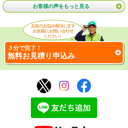
お客様の声をもっと見る
３分で完了！
無料お見積り申込み