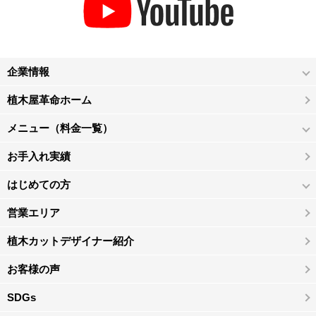
企業情報
植木屋革命ホーム
メニュー（料金一覧）
お手入れ実績
はじめての方
営業エリア
植木カットデザイナー紹介
お客様の声
SDGs