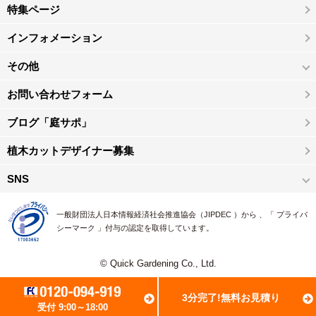
特集ページ
インフォメーション
その他
お問い合わせフォーム
ブログ「庭サポ」
植木カットデザイナー募集
SNS
一般財団法人日本情報経済社会推進協会（JIPDEC ）から 、「 プライバ
シーマーク 」付与の認定を取得しています。
© Quick Gardening Co., Ltd.
3分完了!無料お見積り
受付 9:00～18:00