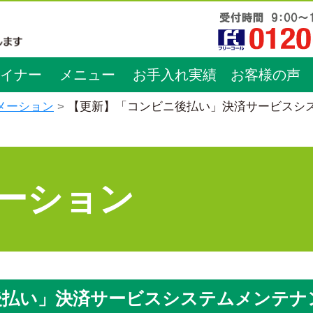
イナー
メニュー
お手入れ実績
お客様の声
メーション
【更新】「コンビニ後払い」決済サービスシ
ーション
後払い」決済サービスシステムメンテナ