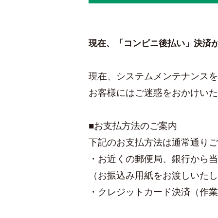
現在、「コンビニ後払い」決済
現在、システムメンテナンスを
お客様にはご迷惑をおかけいた
■お支払方法のご案内
下記のお支払方法は通常通りご
・お近くの郵便局、銀行から当
（お振込み用紙をお渡しいたし
・クレジットカード決済（作業