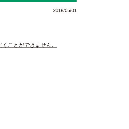
2018/05/01
だくことができません。