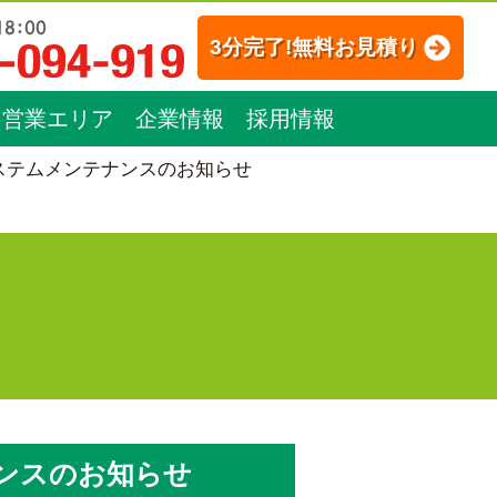
3分完了!無料お見積り
営業エリア
企業情報
採用情報
ステムメンテナンスのお知らせ
ンスのお知らせ