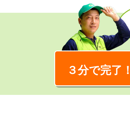
３分で完了