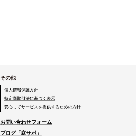
その他
個人情報保護方針
特定商取引法に基づく表示
安心してサービスを提供するための方針
お問い合わせフォーム
ブログ「庭サポ」