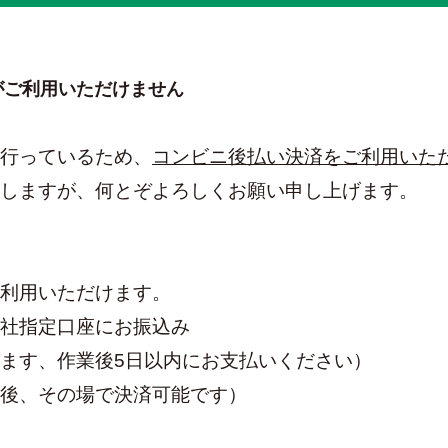
がご利用いただけません
行っているため、
コンビニ後払い決済をご利用いた
しますが、何とぞよろしくお願い申し上げます。
利用いただけます。
社指定口座にお振込み
ます、作業後5日以内にお支払いください）
後、その場で決済可能です）