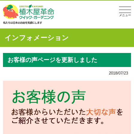
メニュー
インフォメーション
お客様の声ページを更新しました
2018/07/23