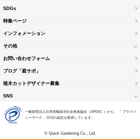
SDGs
特集ページ
インフォメーション
その他
お問い合わせフォーム
ブログ「庭サポ」
植木カットデザイナー募集
SNS
一般財団法人日本情報経済社会推進協会（JIPDEC ）から 、「 プライバ
シーマーク 」付与の認定を取得しています。
© Quick Gardening Co., Ltd.