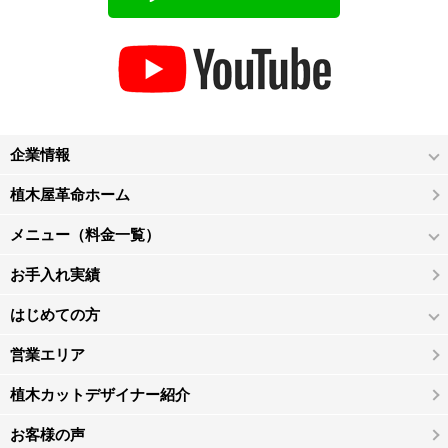
企業情報
植木屋革命ホーム
メニュー（料金一覧）
お手入れ実績
はじめての方
営業エリア
植木カットデザイナー紹介
お客様の声