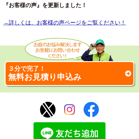
『お客様の声』を更新しました！
→詳しくは、お客様の声ページをご覧ください！
３分で完了！
無料お見積り申込み