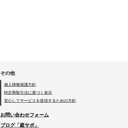
その他
個人情報保護方針
特定商取引法に基づく表示
安心してサービスを提供するための方針
お問い合わせフォーム
ブログ「庭サポ」