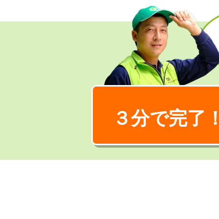
３分で完了