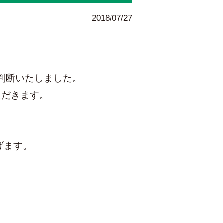
2018/07/27
判断いたしました。
ただきます。
げます。