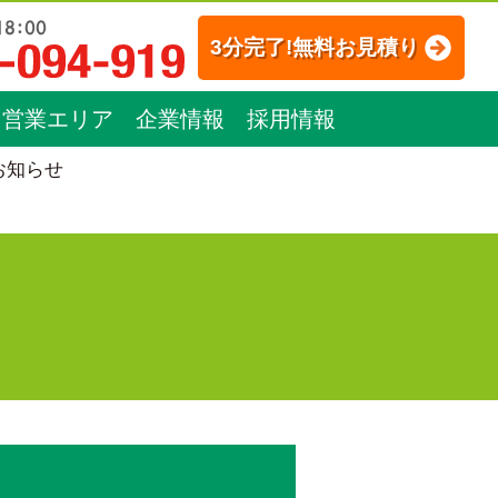
3分完了!無料お見積り
営業エリア
企業情報
採用情報
お知らせ