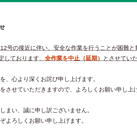
せ
12号の接近に伴い、安全な作業を行うことが困難と
予定しております、
全作業を中止（延期）
とさせてい
を、心より深くお詫び申し上げます。
をさせていただきますので、よろしくお願い申し上
しまい、誠に申し訳ございません。
ぞよろしくお願い申し上げます。