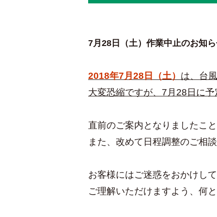
7月28日（土）作業中止のお知ら
2018年7月28日（土）
は、台風
大変恐縮ですが、7月28日に
直前のご案内となりましたこと
また、改めて日程調整のご相談
お客様にはご迷惑をおかけして
ご理解いただけますよう、何と