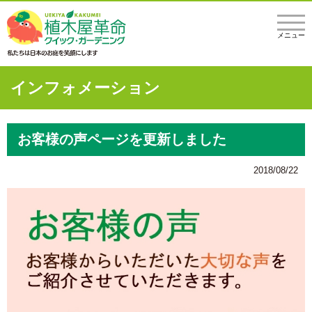
メニュー
インフォメーション
お客様の声ページを更新しました
2018/08/22