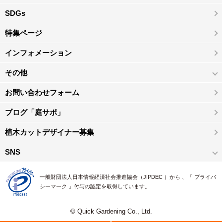
SDGs
特集ページ
インフォメーション
その他
お問い合わせフォーム
ブログ「庭サポ」
植木カットデザイナー募集
SNS
一般財団法人日本情報経済社会推進協会（JIPDEC ）から 、「 プライバ
シーマーク 」付与の認定を取得しています。
© Quick Gardening Co., Ltd.