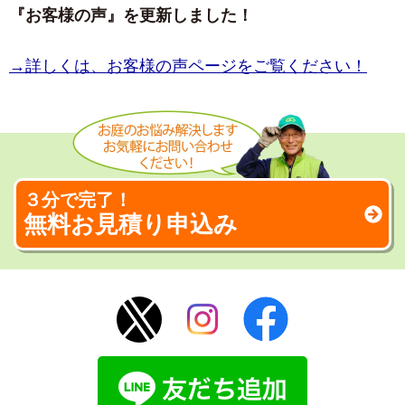
『お客様の声』を更新しました！
→詳しくは、お客様の声ページをご覧ください！
３分で完了！
無料お見積り申込み