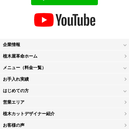
企業情報
植木屋革命ホーム
メニュー（料金一覧）
お手入れ実績
はじめての方
営業エリア
植木カットデザイナー紹介
お客様の声