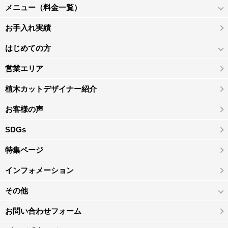
メニュー（料金一覧）
お手入れ実績
はじめての方
営業エリア
植木カットデザイナー紹介
お客様の声
SDGs
特集ページ
インフォメーション
その他
お問い合わせフォーム