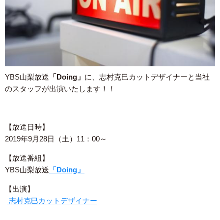
YBS山梨放送
「Doing」
に、志村克巳カットデザイナーと当社
のスタッフが出演いたします！！
【放送日時】
2019年9月28日（土）11：00～
【放送番組】
YBS山梨放送
「Doing」
【出演】
志村克巳カットデザイナー