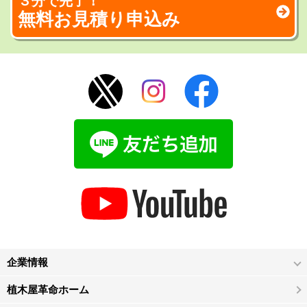
３分で完了！
無料お見積り申込み
企業情報
植木屋革命ホーム