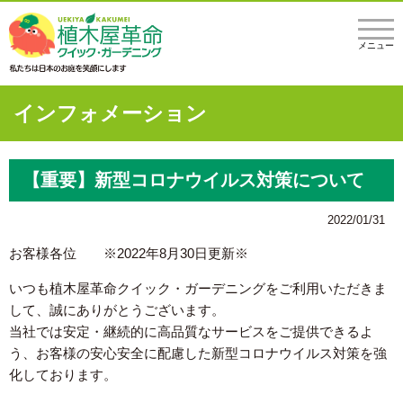
メニュー
インフォメーション
【重要】新型コロナウイルス対策について
2022/01/31
お客様各位 ※2022年8月30日更新※
いつも植木屋革命クイック・ガーデニングをご利用いただきま
して、誠にありがとうございます。
当社では安定・継続的に高品質なサービスをご提供できるよ
う、お客様の安心安全に配慮した新型コロナウイルス対策を強
化しております。