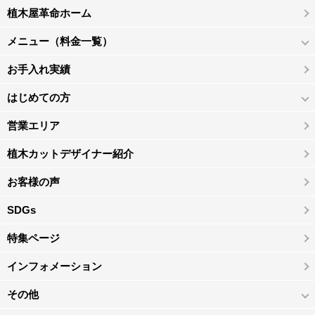
植木屋革命ホーム
メニュー（料金一覧）
お手入れ実績
はじめての方
営業エリア
植木カットデザイナー紹介
お客様の声
SDGs
特集ページ
インフォメーション
その他