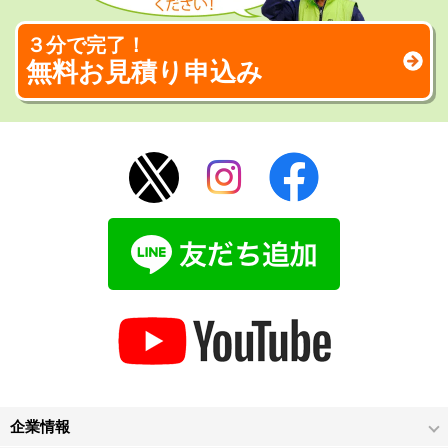
３分で完了！
無料お見積り申込み
企業情報