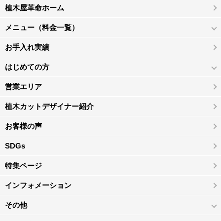
植木屋革命ホーム
メニュー（料金一覧）
お手入れ実績
はじめての方
営業エリア
植木カットデザイナー紹介
お客様の声
SDGs
特集ページ
インフォメーション
その他