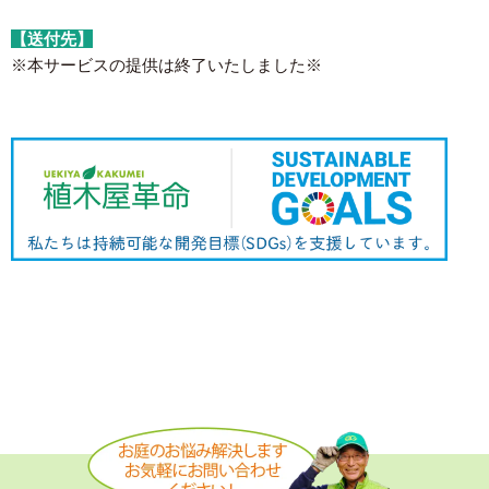
【送付先】
※本サービスの提供は終了いたしました※