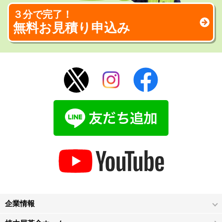
３分で完了！
無料お見積り申込み
企業情報