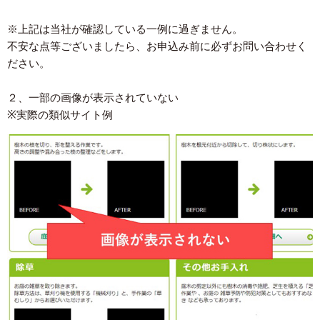
※上記は当社が確認している一例に過ぎません。
不安な点等ございましたら、お申込み前に必ずお問い合わせく
ださい。
２、一部の画像が表示されていない
※実際の類似サイト例