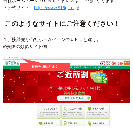
当社ホームページのＵＲＬアドレスは、下記になります。
・公式サイト：
https://www.919g.co.jp/
このようなサイトにご注意ください！
１、接続先が当社ホームページのＵＲＬと違う。
※実際の類似サイト例