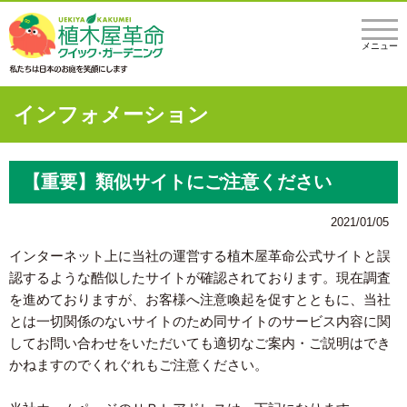
メニュー
インフォメーション
【重要】類似サイトにご注意ください
2021/01/05
インターネット上に当社の運営する植木屋革命公式サイトと誤
認するような酷似したサイトが確認されております。現在調査
を進めておりますが、お客様へ注意喚起を促すとともに、当社
とは一切関係のないサイトのため同サイトのサービス内容に関
してお問い合わせをいただいても適切なご案内・ご説明はでき
かねますのでくれぐれもご注意ください。