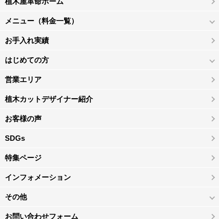
植木屋革命ホーム
メニュー（料金一覧）
お手入れ実績
はじめての方
営業エリア
植木カットデザイナー紹介
お客様の声
SDGs
特集ページ
インフォメーション
その他
お問い合わせフォーム