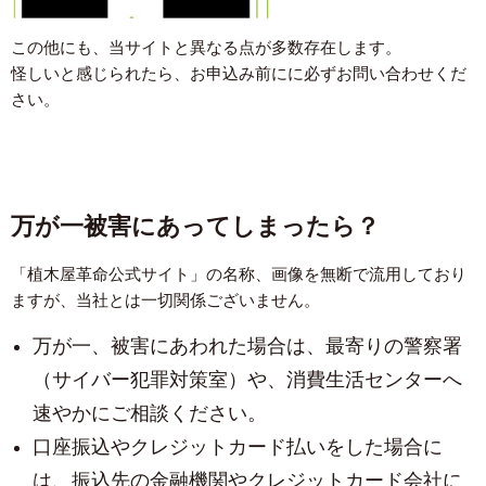
この他にも、当サイトと異なる点が多数存在します。
怪しいと感じられたら、お申込み前にに必ずお問い合わせくだ
さい。
万が一被害にあってしまったら？
「植木屋革命公式サイト」の名称、画像を無断で流用しており
ますが、当社とは一切関係ございません。
万が一、被害にあわれた場合は、最寄りの警察署
（サイバー犯罪対策室）や、消費生活センターへ
速やかにご相談ください。
口座振込やクレジットカード払いをした場合に
は、振込先の金融機関やクレジットカード会社に