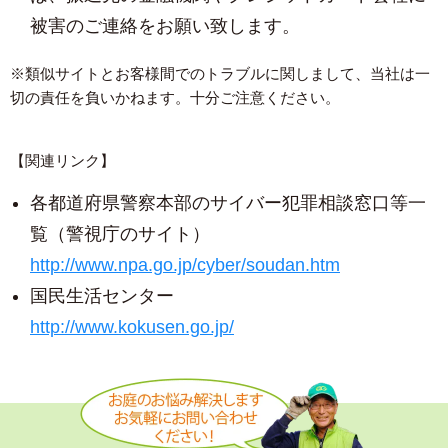
被害のご連絡をお願い致します。
※類似サイトとお客様間でのトラブルに関しまして、当社は一
切の責任を負いかねます。十分ご注意ください。
【関連リンク】
各都道府県警察本部のサイバー犯罪相談窓口等一
覧（警視庁のサイト）
http://www.npa.go.jp/cyber/soudan.htm
国民生活センター
http://www.kokusen.go.jp/