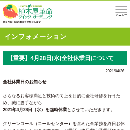
メニュー
インフォメーション
【重要】4月28日(水)全社休業日について
2021/04/26
全社休業日のお知らせ
さらなるお客様満足と技術の向上を目的に全社研修を行うた
め、誠に勝手ながら
2021年4月28日（水）を臨時休業
とさせていただきます。
グリーンコール（コールセンター）を含めた全業務を終日お休