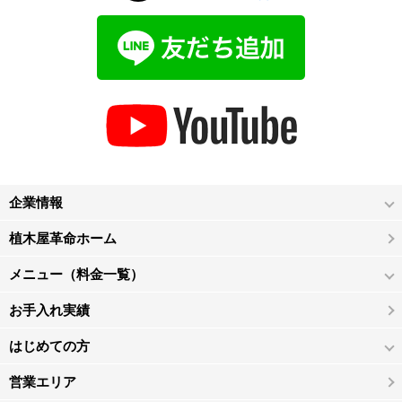
企業情報
植木屋革命ホーム
メニュー（料金一覧）
お手入れ実績
はじめての方
営業エリア