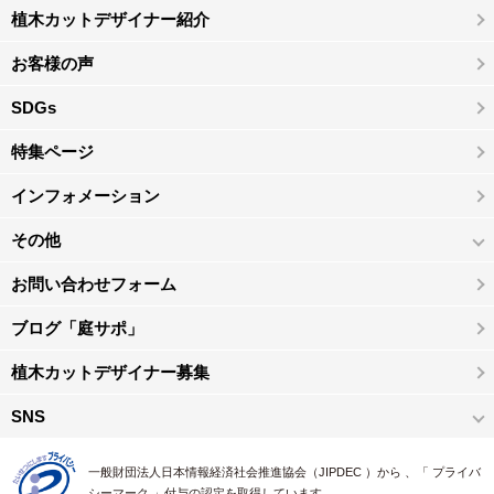
植木カットデザイナー紹介
お客様の声
SDGs
特集ページ
インフォメーション
その他
お問い合わせフォーム
ブログ「庭サポ」
植木カットデザイナー募集
SNS
一般財団法人日本情報経済社会推進協会（JIPDEC ）から 、「 プライバ
シーマーク 」付与の認定を取得しています。