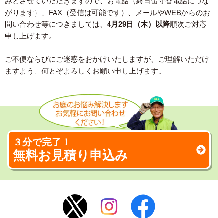
みとさせていただきますので、お電話（終日留守番電話につな
がります）、FAX（受信は可能です）、メールやWEBからのお
問い合わせ等につきましては、
4月29日（木）以降
順次ご対応
申し上げます。
ご不便ならびにご迷惑をおかけいたしますが、ご理解いただけ
ますよう、何とぞよろしくお願い申し上げます。
３分で完了！
無料お見積り申込み