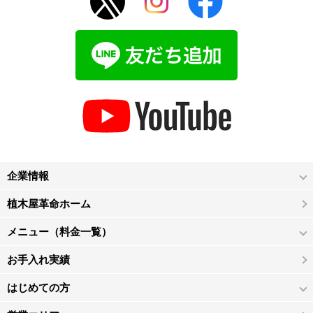
企業情報
植木屋革命ホーム
メニュー（料金一覧）
お手入れ実績
はじめての方