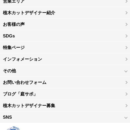
営業エリア
植木カットデザイナー紹介
お客様の声
SDGs
特集ページ
インフォメーション
その他
お問い合わせフォーム
ブログ「庭サポ」
植木カットデザイナー募集
SNS