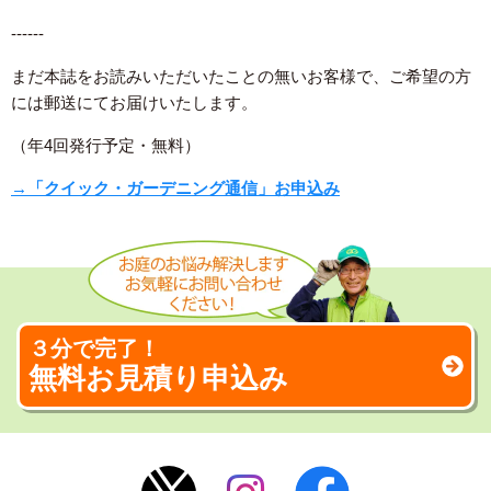
------
まだ本誌をお読みいただいたことの無いお客様で、ご希望の方
には郵送にてお届けいたします。
（年4回発行予定・無料）
→
「クイック・ガーデニング通信」お申込み
３分で完了！
無料お見積り申込み