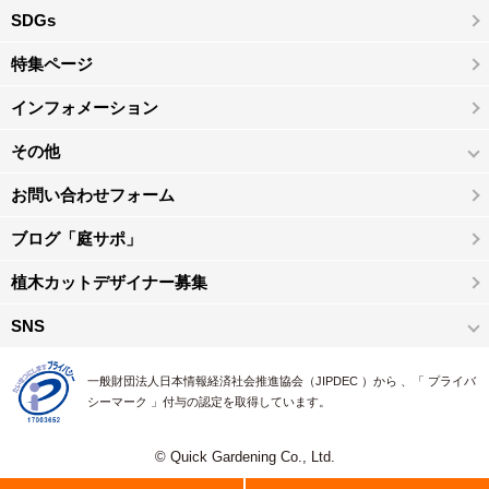
SDGs
特集ページ
インフォメーション
その他
お問い合わせフォーム
ブログ「庭サポ」
植木カットデザイナー募集
SNS
一般財団法人日本情報経済社会推進協会（JIPDEC ）から 、「 プライバ
シーマーク 」付与の認定を取得しています。
© Quick Gardening Co., Ltd.