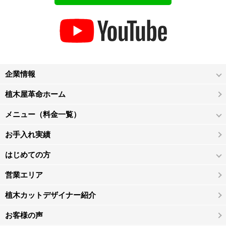
企業情報
植木屋革命ホーム
メニュー（料金一覧）
お手入れ実績
はじめての方
営業エリア
植木カットデザイナー紹介
お客様の声