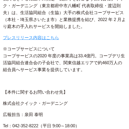
ク・ガーデニング（東京都府中市八幡町 代表取締役・渡辺則
夫）は、生活協同組合（生協）大手の株式会社コープサービス
（本社・埼玉県さいたま市）と業務提携を結び、2022 年 2 月よ
り庭木の手入れサービスを開始しました。
プレスリリース内容はこちら
※コープサービスについて
コープサービスの2020 年度の事業高は33.4億円。コープデリ生
活協同組合連合会の子会社で、関東信越エリアで約460万人の
組合員へサービス事業を提供しています。
【本件に関するお問い合わせ先】
株式会社クイック・ガーデニング
広報担当：泉田 泰明
Tel：042-352-8222（平日 9:00～18:00）