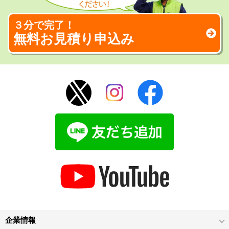
３分で完了！
無料お見積り申込み
企業情報