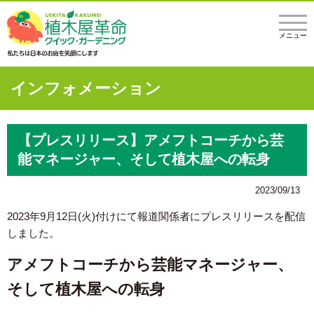
メニュー
インフォメーション
【プレスリリース】アメフトコーチから芸
能マネージャー、そして植木屋への転身
2023/09/13
2023年9月12日(火)付けにて報道関係者にプレスリリースを配信
しました。
アメフトコーチから芸能マネージャー、
そして植木屋への転身