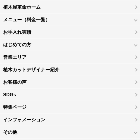
植木屋革命ホーム
メニュー（料金一覧）
お手入れ実績
はじめての方
営業エリア
植木カットデザイナー紹介
お客様の声
SDGs
特集ページ
インフォメーション
その他