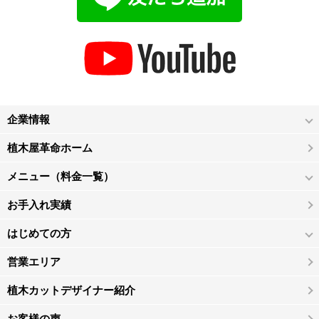
企業情報
植木屋革命ホーム
メニュー（料金一覧）
お手入れ実績
はじめての方
営業エリア
植木カットデザイナー紹介
お客様の声