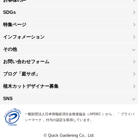
SDGs
特集ページ
インフォメーション
その他
お問い合わせフォーム
ブログ「庭サポ」
植木カットデザイナー募集
SNS
一般財団法人日本情報経済社会推進協会（JIPDEC ）から 、「 プライバ
シーマーク 」付与の認定を取得しています。
© Quick Gardening Co., Ltd.