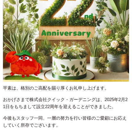
平素は、格別のご高配を賜り厚くお礼申し上げます。
おかげさまで株式会社クイック・ガーデニングは、2025年2月2
1日をもちまして設立22周年を迎えることができました。
今後もスタッフ一同、一層の努力を行い皆様のご愛顧にお応え
していく所存でございます。