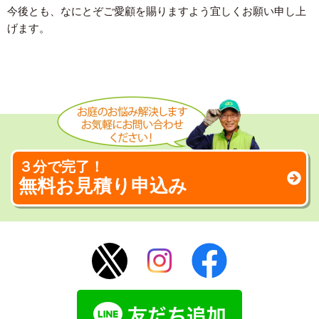
今後とも、なにとぞご愛顧を賜りますよう宜しくお願い申し上
げます。
３分で完了！
無料お見積り申込み