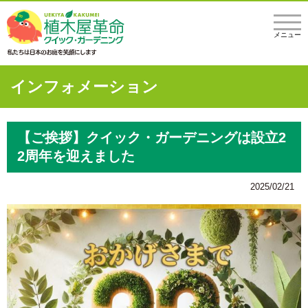
メニュー
インフォメーション
【ご挨拶】クイック・ガーデニングは設立2
2周年を迎えました
2025/02/21