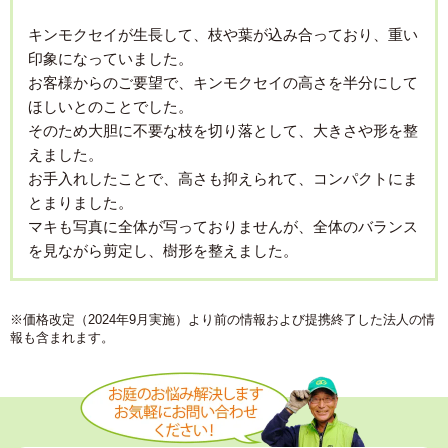
キンモクセイが生長して、枝や葉が込み合っており、重い
印象になっていました。
お客様からのご要望で、キンモクセイの高さを半分にして
ほしいとのことでした。
そのため大胆に不要な枝を切り落として、大きさや形を整
えました。
お手入れしたことで、高さも抑えられて、コンパクトにま
とまりました。
マキも写真に全体が写っておりませんが、全体のバランス
を見ながら剪定し、樹形を整えました。
※価格改定（2024年9月実施）より前の情報および提携終了した法人の情
報も含まれます。