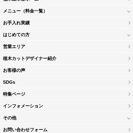
メニュー（料金一覧）
お手入れ実績
はじめての方
営業エリア
植木カットデザイナー紹介
お客様の声
SDGs
特集ページ
インフォメーション
その他
お問い合わせフォーム