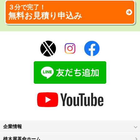
３分で完了！
無料お見積り申込み
企業情報
植木屋革命ホーム