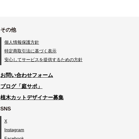
その他
個人情報保護方針
特定商取引法に基づく表示
安心してサービスを提供するための方針
お問い合わせフォーム
ブログ「庭サポ」
植木カットデザイナー募集
SNS
X
Instagram
Facebook