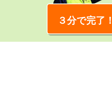
３分で完了