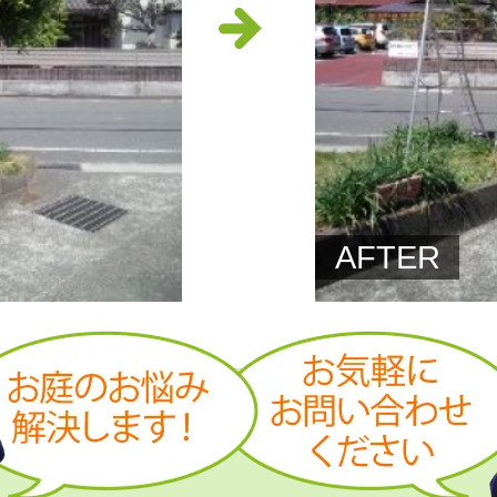
AFTER