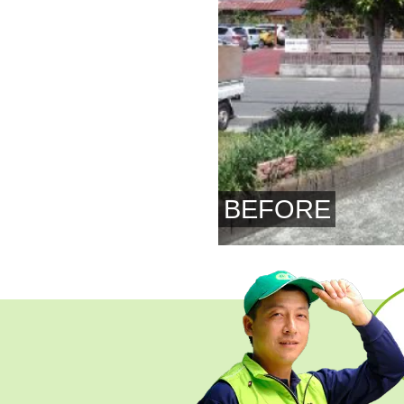
BEFORE