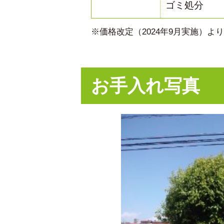
ゴミ処分
※価格改定（2024年9月実施）
お手入れ写真