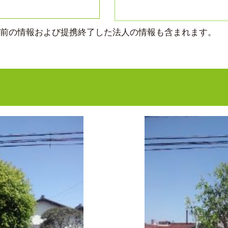
より前の情報および提携終了した法人の情報も含まれます。