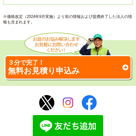
※価格改定（2024年9月実施）より前の情報および提携終了した法人の情
報も含まれます。
３分で完了！
無料お見積り申込み