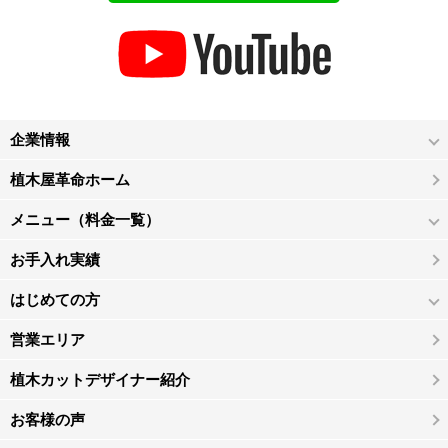
企業情報
植木屋革命ホーム
メニュー（料金一覧）
お手入れ実績
はじめての方
営業エリア
植木カットデザイナー紹介
お客様の声