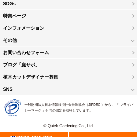
SDGs
特集ページ
インフォメーション
その他
お問い合わせフォーム
ブログ「庭サポ」
植木カットデザイナー募集
SNS
一般財団法人日本情報経済社会推進協会（JIPDEC ）から 、「 プライバ
シーマーク 」付与の認定を取得しています。
© Quick Gardening Co., Ltd.