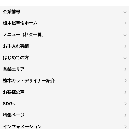
企業情報
植木屋革命ホーム
メニュー（料金一覧）
お手入れ実績
はじめての方
営業エリア
植木カットデザイナー紹介
お客様の声
SDGs
特集ページ
インフォメーション