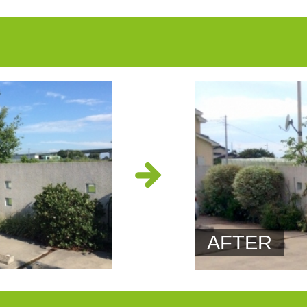
AFTER