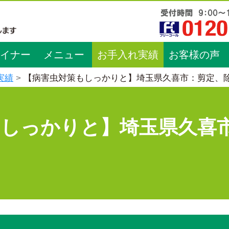
イナー
メニュー
お手入れ実績
お客様の声
実績
【病害虫対策もしっかりと】埼玉県久喜市：剪定、
もしっかりと】埼玉県久喜