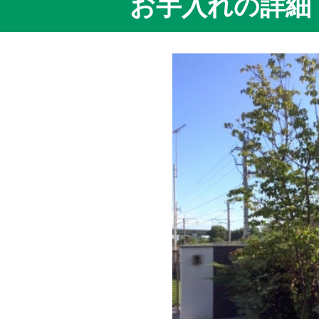
お手入れの詳細