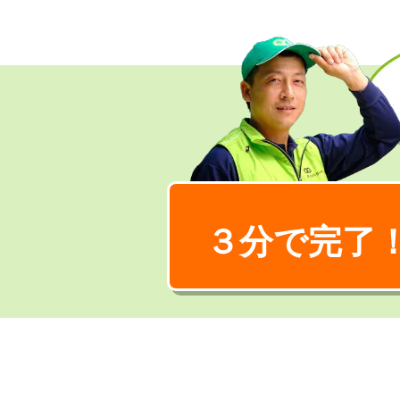
３分で完了