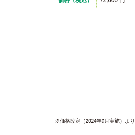
価格（税込）
72,600 円
※価格改定（2024年9月実施）