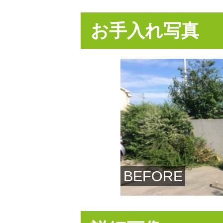
お手入れ写真
BEFORE