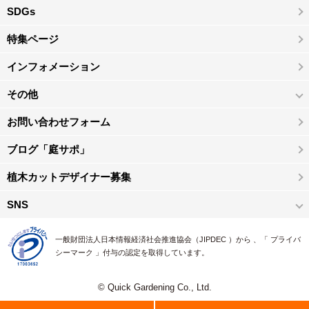
SDGs
特集ページ
インフォメーション
その他
お問い合わせフォーム
ブログ「庭サポ」
植木カットデザイナー募集
SNS
一般財団法人日本情報経済社会推進協会（JIPDEC ）から 、「 プライバ
シーマーク 」付与の認定を取得しています。
© Quick Gardening Co., Ltd.