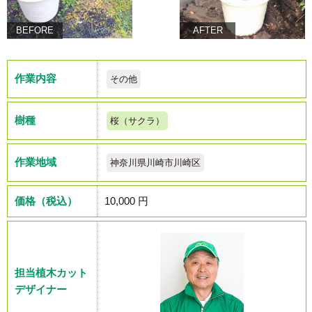
BEFORE
AFTER
作業内容
その他
樹種
桜（サクラ）
作業地域
神奈川県川崎市川崎区
価格（税込）
10,000 円
担当植木カット
デザイナー