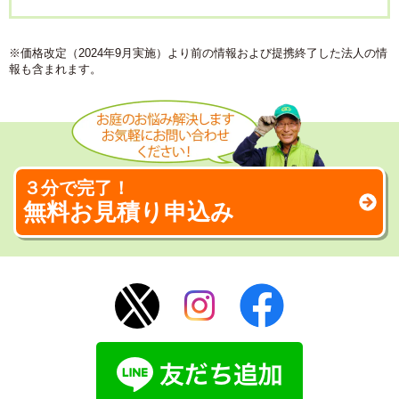
※価格改定（2024年9月実施）より前の情報および提携終了した法人の情
報も含まれます。
３分で完了！
無料お見積り申込み