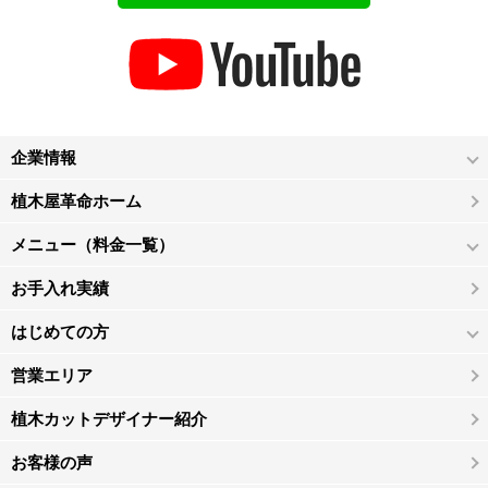
企業情報
植木屋革命ホーム
メニュー（料金一覧）
お手入れ実績
はじめての方
営業エリア
植木カットデザイナー紹介
お客様の声