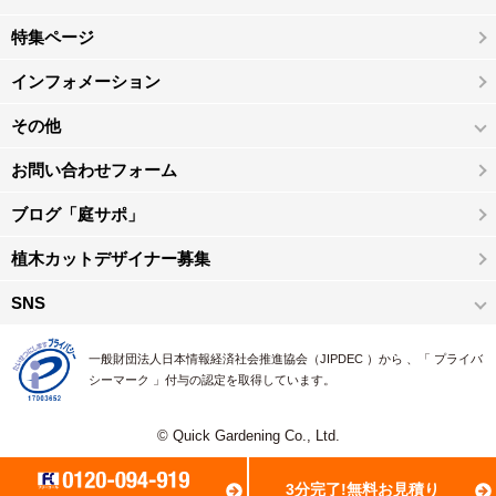
特集ページ
インフォメーション
その他
お問い合わせフォーム
ブログ「庭サポ」
植木カットデザイナー募集
SNS
一般財団法人日本情報経済社会推進協会（JIPDEC ）から 、「 プライバ
シーマーク 」付与の認定を取得しています。
© Quick Gardening Co., Ltd.
3分完了!無料お見積り