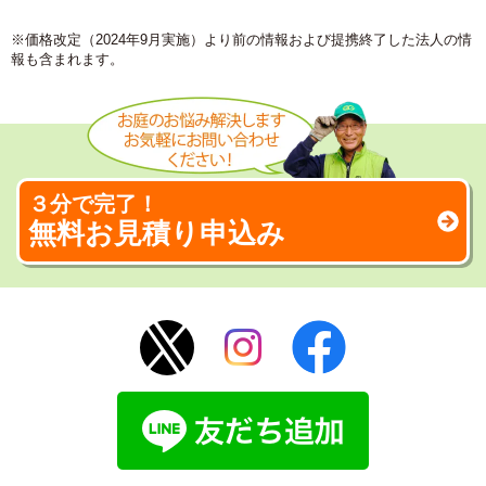
※価格改定（2024年9月実施）より前の情報および提携終了した法人の情
報も含まれます。
３分で完了！
無料お見積り申込み