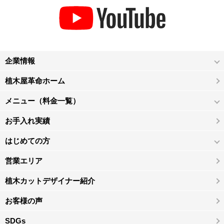
企業情報
植木屋革命ホーム
メニュー（料金一覧）
お手入れ実績
はじめての方
営業エリア
植木カットデザイナー紹介
お客様の声
SDGs