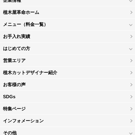
企業情報
植木屋革命ホーム
メニュー（料金一覧）
お手入れ実績
はじめての方
営業エリア
植木カットデザイナー紹介
お客様の声
SDGs
特集ページ
インフォメーション
その他