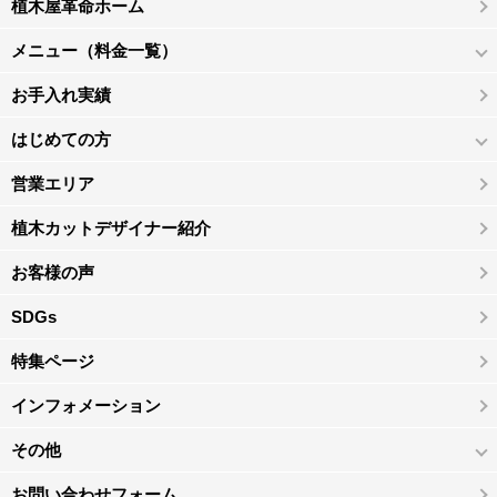
植木屋革命ホーム
メニュー（料金一覧）
お手入れ実績
はじめての方
営業エリア
植木カットデザイナー紹介
お客様の声
SDGs
特集ページ
インフォメーション
その他
お問い合わせフォーム