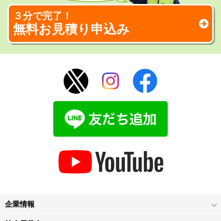
３分で完了！
無料お見積り申込み
企業情報