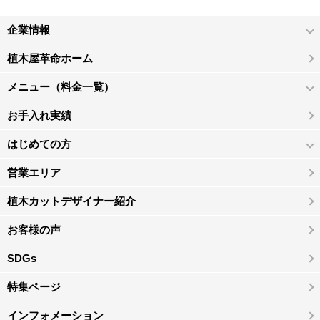
企業情報
植木屋革命ホーム
メニュー（料金一覧）
お手入れ実績
はじめての方
営業エリア
植木カットデザイナー紹介
お客様の声
SDGs
特集ページ
インフォメーション