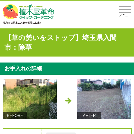
メニュー
【草の勢いをストップ】埼玉県入間
市：除草
お手入れの詳細
BEFORE
AFTER