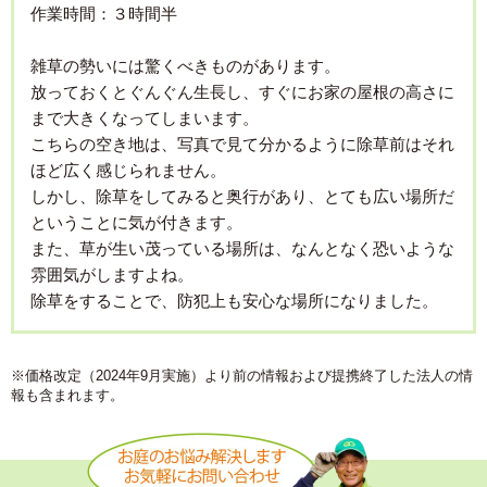
作業時間：３時間半
雑草の勢いには驚くべきものがあります。
放っておくとぐんぐん生長し、すぐにお家の屋根の高さに
まで大きくなってしまいます。
こちらの空き地は、写真で見て分かるように除草前はそれ
ほど広く感じられません。
しかし、除草をしてみると奥行があり、とても広い場所だ
ということに気が付きます。
また、草が生い茂っている場所は、なんとなく恐いような
雰囲気がしますよね。
除草をすることで、防犯上も安心な場所になりました。
※価格改定（2024年9月実施）より前の情報および提携終了した法人の情
報も含まれます。