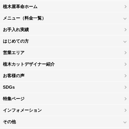
植木屋革命ホーム
メニュー（料金一覧）
お手入れ実績
はじめての方
営業エリア
植木カットデザイナー紹介
お客様の声
SDGs
特集ページ
インフォメーション
その他