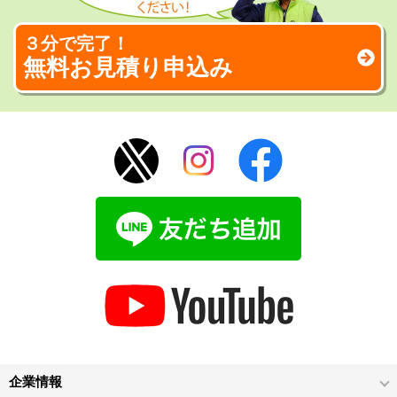
３分で完了！
無料お見積り申込み
企業情報