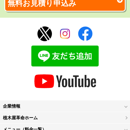
無料お見積り申込み
企業情報
植木屋革命ホーム
メニュー（料金一覧）