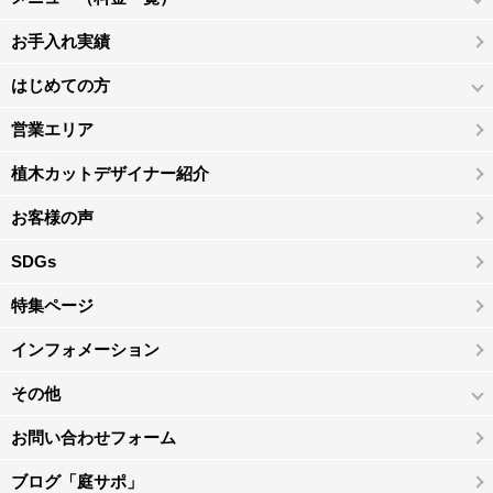
お手入れ実績
はじめての方
営業エリア
植木カットデザイナー紹介
お客様の声
SDGs
特集ページ
インフォメーション
その他
お問い合わせフォーム
ブログ「庭サポ」