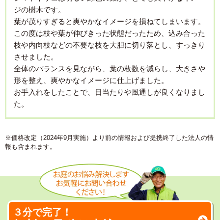
ジの樹木です。
葉が茂りすぎると爽やかなイメージを損ねてしまいます。
この度は枝や葉が伸びきった状態だったため、込み合った
枝や内向枝などの不要な枝を大胆に切り落とし、すっきり
させました。
全体のバランスを見ながら、葉の枚数を減らし、大きさや
形を整え、爽やかなイメージに仕上げました。
お手入れをしたことで、日当たりや風通しが良くなりまし
た。
※価格改定（2024年9月実施）より前の情報および提携終了した法人の情
報も含まれます。
３分で完了！