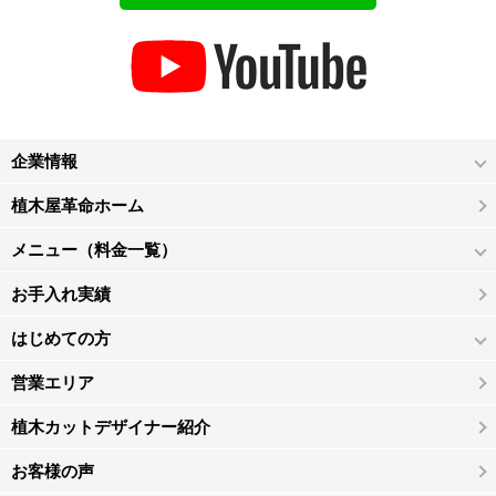
企業情報
植木屋革命ホーム
メニュー（料金一覧）
お手入れ実績
はじめての方
営業エリア
植木カットデザイナー紹介
お客様の声