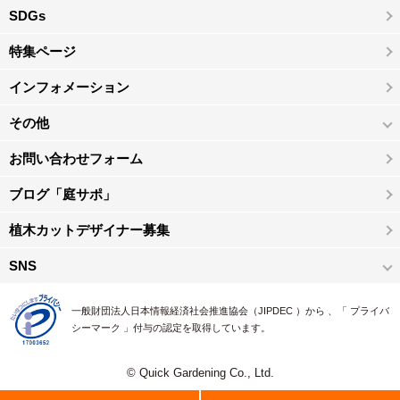
SDGs
特集ページ
インフォメーション
その他
お問い合わせフォーム
ブログ「庭サポ」
植木カットデザイナー募集
SNS
一般財団法人日本情報経済社会推進協会（JIPDEC ）から 、「 プライバ
シーマーク 」付与の認定を取得しています。
© Quick Gardening Co., Ltd.