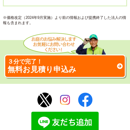
※価格改定（2024年9月実施）より前の情報および提携終了した法人の情
報も含まれます。
３分で完了！
無料お見積り申込み