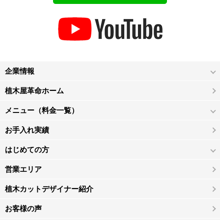
企業情報
植木屋革命ホーム
メニュー（料金一覧）
お手入れ実績
はじめての方
営業エリア
植木カットデザイナー紹介
お客様の声