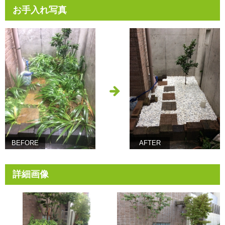
お手入れ写真
BEFORE
AFTER
詳細画像