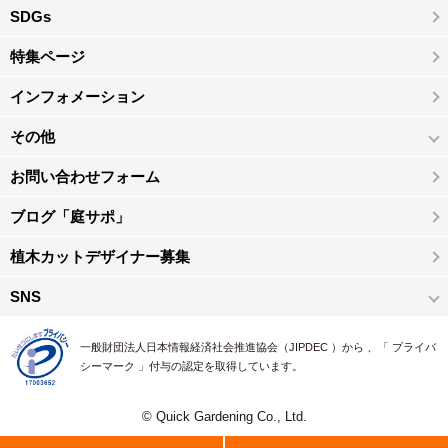
SDGs
特集ページ
インフォメーション
その他
お問い合わせフォーム
ブログ「庭サポ」
植木カットデザイナー募集
SNS
一般財団法人日本情報経済社会推進協会（JIPDEC ）から 、「 プライバ
シーマーク 」付与の認定を取得しています。
© Quick Gardening Co., Ltd.